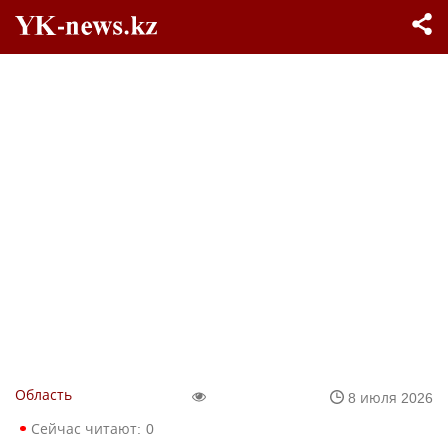
Область
8 июля 2026
Сейчас читают:
0