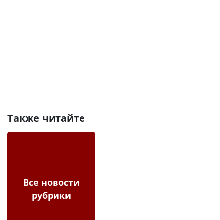
Также читайте
Все новости
рубрики