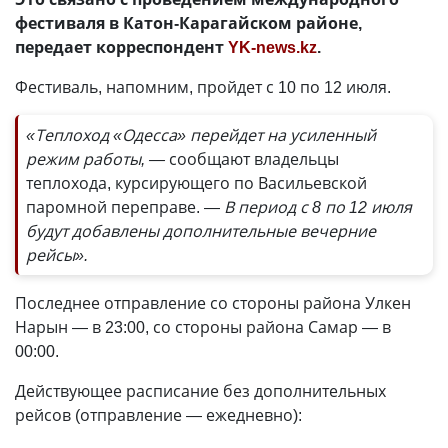
фестиваля в Катон-Карагайском районе,
передает корреспондент
YK-news.kz
.
Фестиваль, напомним, пройдет с 10 по 12 июля.
«Теплоход «Одесса» перейдет на усиленный
режим работы, —
сообщают владельцы
теплохода, курсирующего по Васильевской
паромной переправе. —
В период с 8 по 12 июля
будут добавлены дополнительные вечерние
рейсы».
Последнее отправление со стороны района Улкен
Нарын — в 23:00, со стороны района Самар — в
00:00.
Действующее расписание без дополнительных
рейсов (отправление — ежедневно):