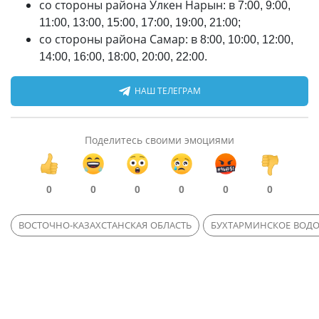
со стороны района Улкен Нарын: в 7:00, 9:00,
11:00, 13:00, 15:00, 17:00, 19:00, 21:00;
со стороны района Самар: в 8:00, 10:00, 12:00,
14:00, 16:00, 18:00, 20:00, 22:00.
НАШ ТЕЛЕГРАМ
Поделитесь своими эмоциями
0
0
0
0
0
0
ВОСТОЧНО-КАЗАХСТАНСКАЯ ОБЛАСТЬ
БУХТАРМИНСКОЕ ВОД