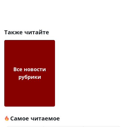
Также читайте
Все новости
рубрики
Самое читаемое