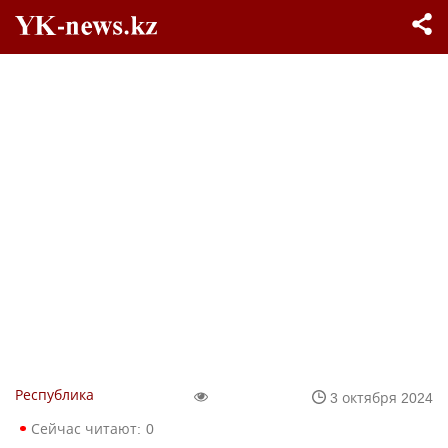
Республика
3 октября 2024
Сейчас читают:
0