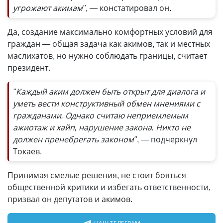
угрожают акимам"
, — констатировал он.
Да, создание максимально комфортных условий для
граждан — общая задача как акимов, так и местных
маслихатов, но нужно соблюдать границы, считает
президент.
"Каждый аким должен быть открыт для диалога и
уметь вести конструктивный обмен мнениями с
гражданами. Однако считаю неприемлемым
ажиотаж и хайп, нарушение закона. Никто не
должен пренебрегать законом"
, — подчеркнул
Токаев.
Принимая смелые решения, не стоит бояться
общественной критики и избегать ответственности,
призвал он депутатов и акимов.