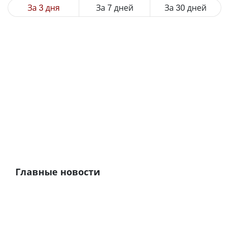
За 3 дня
За 7 дней
За 30 дней
Главные новости