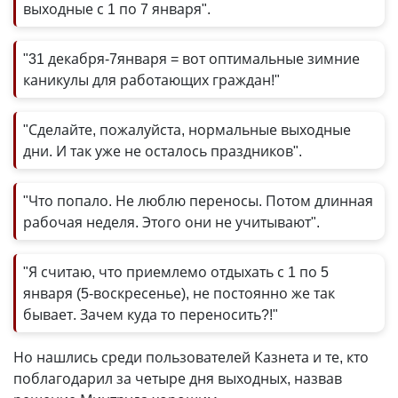
выходные с 1 по 7 января".
"31 декабря-7января = вот оптимальные зимние
каникулы для работающих граждан!"
"Сделайте, пожалуйста, нормальные выходные
дни. И так уже не осталось праздников".
"Что попало. Не люблю переносы. Потом длинная
рабочая неделя. Этого они не учитывают".
"Я считаю, что приемлемо отдыхать с 1 по 5
января (5-воскресенье), не постоянно же так
бывает. Зачем куда то переносить?!"
Но нашлись среди пользователей Казнета и те, кто
поблагодарил за четыре дня выходных, назвав