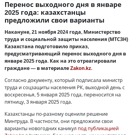
Перенос выходного дня в январе
2025 года: казахстанцы
предложили свои варианты
Накануне, 21 ноября 2024 года, Министерство
труда и социальной защиты населения (МТСЗН)
Казахстана подготовило приказ,
предусматривающий перенос выходного дня в
январе 2025 года. Как на это отреагировали
граждане
—
в материале
Zakon.kz
.
Согласно документу, который подписала министр
труда и соцзащиты населения РК, выходной день с
воскресенья, 5 января 2025 года, переносится на
пятницу, 3 января 2025 года.
Казахстанцы по-разному оценили решение
Минтруда. В частности, они предложили свои
варианты новогодних каникул
под публикацией