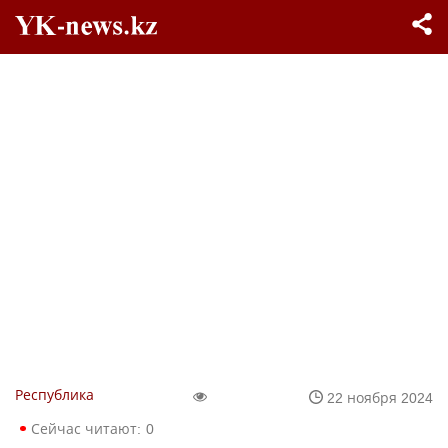
Республика
22 ноября 2024
Сейчас читают:
0