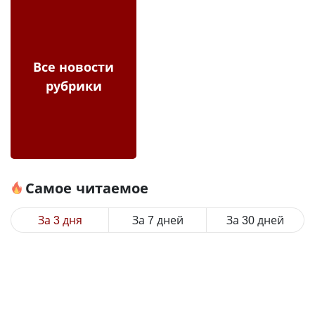
Все новости
рубрики
Самое читаемое
За 3 дня
За 7 дней
За 30 дней