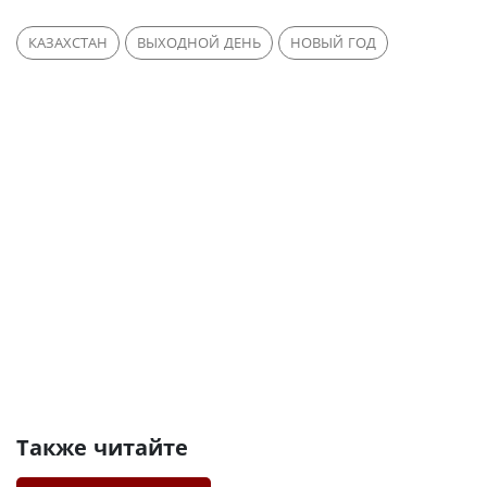
КАЗАХСТАН
ВЫХОДНОЙ ДЕНЬ
НОВЫЙ ГОД
Также читайте