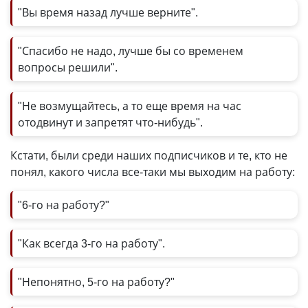
"Вы время назад лучше верните".
"Спасибо не надо, лучше бы со временем
вопросы решили".
"Не возмущайтесь, а то еще время на час
отодвинут и запретят что-нибудь".
Кстати, были среди наших подписчиков и те, кто не
понял, какого числа все-таки мы выходим на работу:
"6-го на работу?"
"Как всегда 3-го на работу".
"Непонятно, 5-го на работу?"