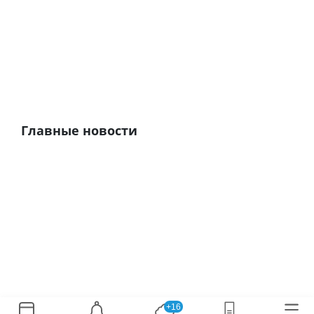
Главные новости
+16