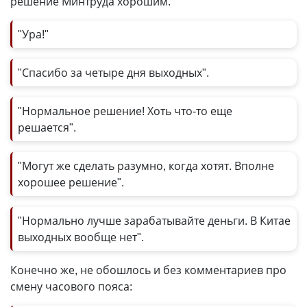
решение Минтруда хорошим.
"Ура!"
"Спасибо за четыре дня выходных".
"Нормальное решение! Хоть что-то еще
решается".
"Могут же сделать разумно, когда хотят. Вполне
хорошее решение".
"Нормально лучше зарабатывайте деньги. В Китае
выходных вообще нет".
Конечно же, не обошлось и без комментариев про
смену часового пояса: