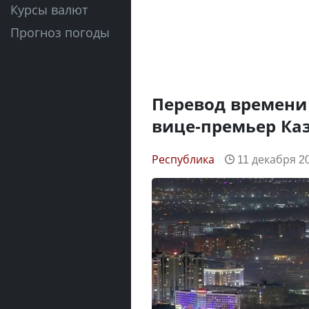
Курсы валют
Прогноз погоды
Перевод времени
вице-премьер Ка
Республика
11 декабря 20