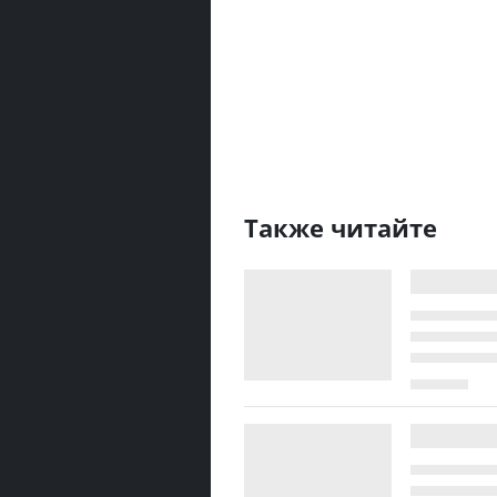
Также читайте