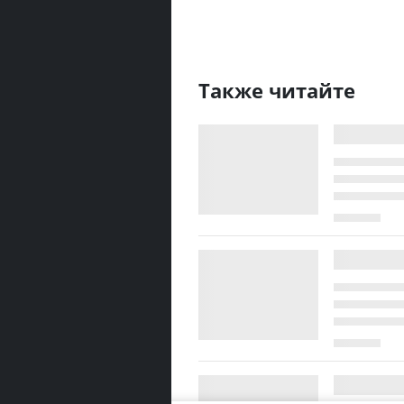
Также читайте