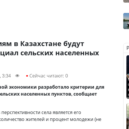
ям в Казахстане будут
нциал сельских населенных
 3:34
Сейчас читают:
0
ой экономики разработало критерии для
ельских населенных пунктов, сообщает
 перспективности села является его
количество жителей и процент молодежи (не