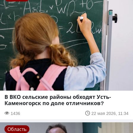
В ВКО сельские районы обходят Усть-
Каменогорск по доле отличников?
1436
22 мая 2026, 11:34
Область