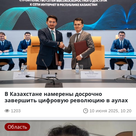
В Казахстане намерены досрочно
завершить цифровую революцию в аулах
1203
10 июня 2025, 10:20
Область