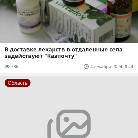
В доставке лекарств в отдаленные села
задействуют "Казпочту"
786
4 декабря 2024, 6:44
Область