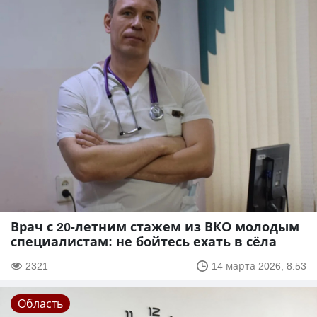
Врач с 20-летним стажем из ВКО молодым
специалистам: не бойтесь ехать в сёла
2321
14 марта 2026, 8:53
Область