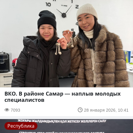
ВКО. В районе Самар — наплыв молодых
специалистов
7093
28 января 2026, 10:41
Республика