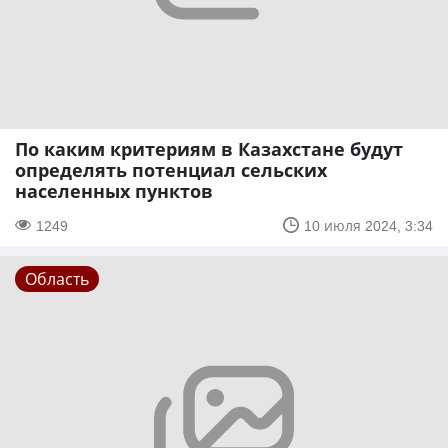
По каким критериям в Казахстане будут
определять потенциал сельских
населенных пунктов
1249
10 июля 2024, 3:34
Область