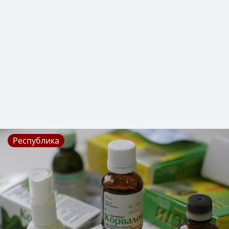
Республика