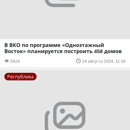
В ВКО по программе «Одноэтажный
Восток» планируется построить 458 домов
5924
14 августа 2024, 11:34
Республика