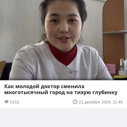
Как молодой доктор сменила
многотысячный город на тихую глубинку
5151
21 декабря 2024, 11:45