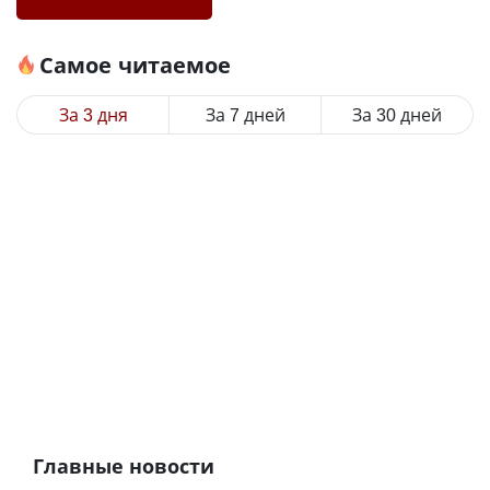
Самое читаемое
За 3 дня
За 7 дней
За 30 дней
Главные новости