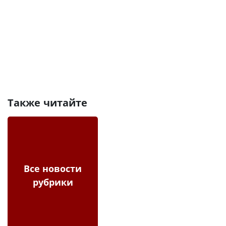
Также читайте
Все новости
рубрики