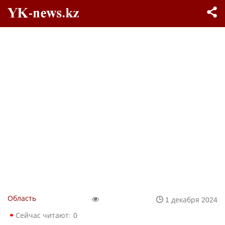
Область
1 декабря 2024
Сейчас читают:
0