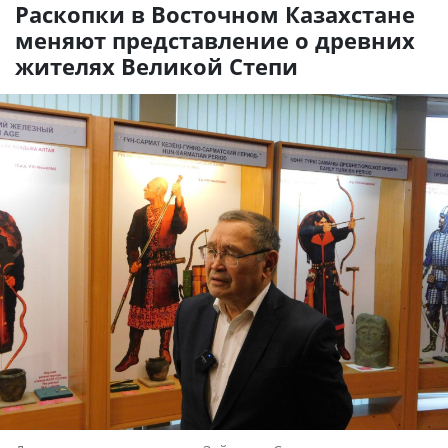
Раскопки в Восточном Казахстане
меняют представление о древних
жителях Великой Степи