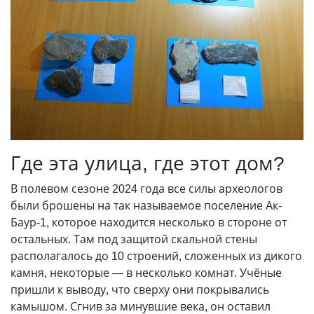
Где эта улица, где этот дом?
В полевом сезоне 2024 года все силы археологов
были брошены на так называемое поселение Ак-
Баур-1, которое находится несколько в стороне от
остальных. Там под защитой скальной стены
располагалось до 10 строений, сложенных из дикого
камня, некоторые — в несколько комнат. Учёные
пришли к выводу, что сверху они покрывались
камышом. Сгнив за минувшие века, он оставил