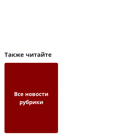
Также читайте
Все новости
рубрики