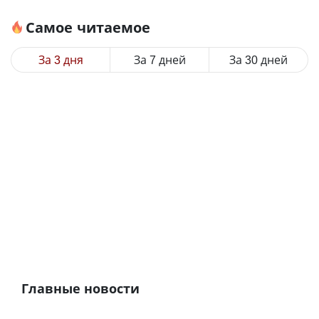
Самое читаемое
За 3 дня
За 7 дней
За 30 дней
Главные новости