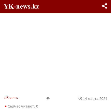
Область
14 марта 2024
Сейчас читают:
0