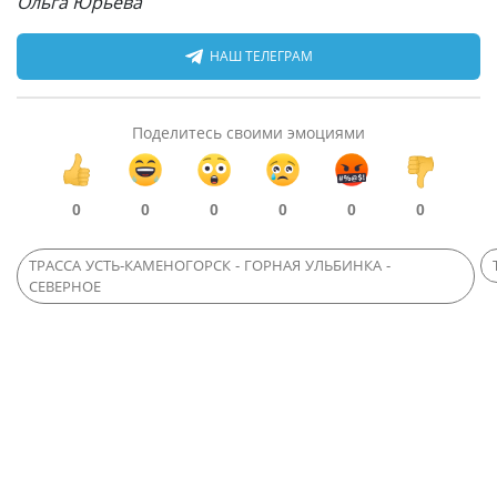
Ольга Юрьева
НАШ ТЕЛЕГРАМ
Поделитесь своими эмоциями
0
0
0
0
0
0
ТРАССА УСТЬ-КАМЕНОГОРСК - ГОРНАЯ УЛЬБИНКА -
СЕВЕРНОЕ