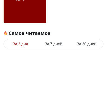
Самое читаемое
За 3 дня
За 7 дней
За 30 дней