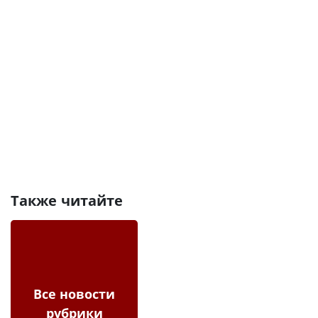
Также читайте
Все новости
рубрики