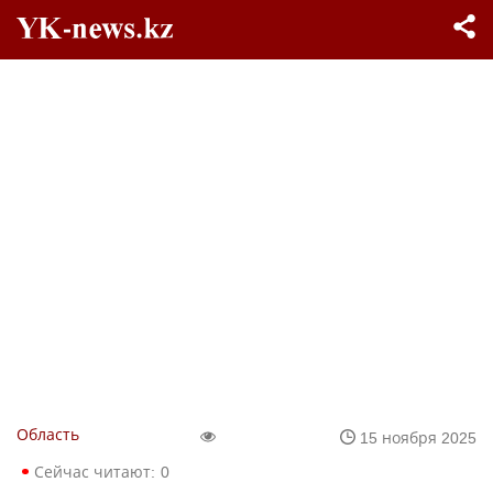
Область
15 ноября 2025
Сейчас читают:
0