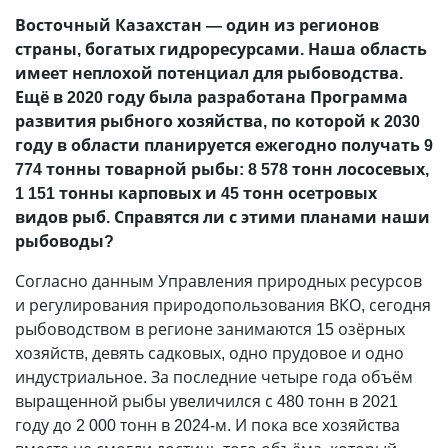
Восточный Казахстан — один из регионов
страны, богатых гидроресурсами. Наша область
имеет неплохой потенциал для рыбоводства.
Ещё в 2020 году была разработана Программа
развития рыбного хозяйства, по которой к 2030
году в области планируется ежегодно получать 9
774 тонны товарной рыбы: 8 578 тонн лососевых,
1 151 тонны карповых и 45 тонн осетровых
видов рыб. Справятся ли с этими планами наши
рыбоводы?
Согласно данным Управления природных ресурсов
и регулирования природопользования ВКО, сегодня
рыбоводством в регионе занимаются 15 озёрных
хозяйств, девять садковых, одно прудовое и одно
индустриальное. За последние четыре года объём
выращенной рыбы увеличился с 480 тонн в 2021
году до 2 000 тонн в 2024-м. И пока все хозяйства