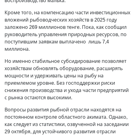
воспроизводство малька.
Кроме того, на компенсацию части инвестиционных
вложений рыбоводческих хозяйств в 2025 году
заложено 269 миллионов тенге. Пока, как сообщил
руководитель управления природных ресурсов, по
поступившим заявкам выплачено лишь 7,4
миллиона.
Но именно стабильное субсидирование позволяет
хозяйствам обновлять оборудование, расширять
мощности и удерживать цены на рыбу на
приемлемом уровне. Без господдержки риски
снижения производства и ухода части предприятий
с рынка остаются высокими.
Вопросы развития рыбной отрасли находятся на
постоянном контроле областного акимата. Однако,
как следует из статистики, озвученной на заседании
29 октября, для устойчивого развития отрасли