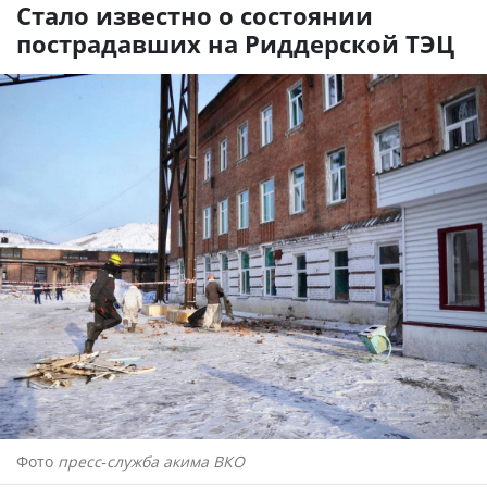
Стало известно о состоянии
пострадавших на Риддерской ТЭЦ
Фото
пресс-служба акима ВКО