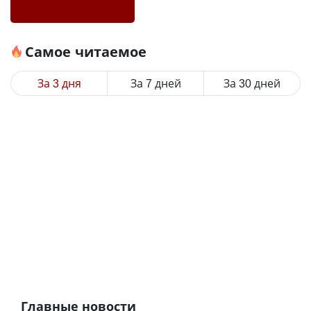
Самое читаемое
За 3 дня
За 7 дней
За 30 дней
Главные новости