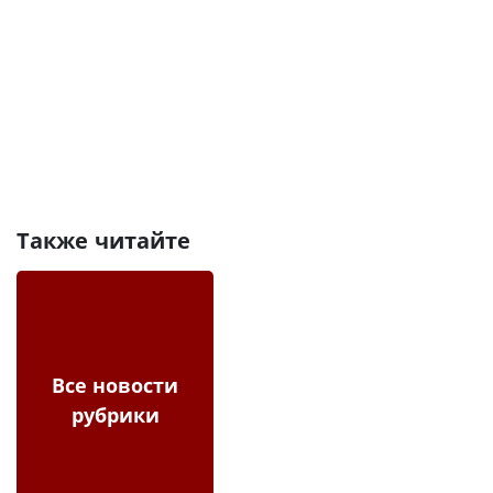
Также читайте
Все новости
рубрики