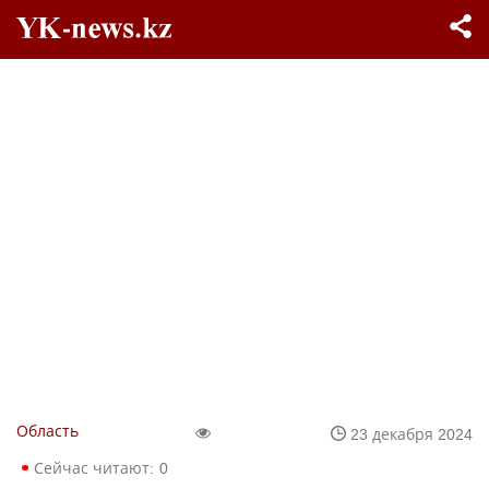
Область
23 декабря 2024
Сейчас читают:
0