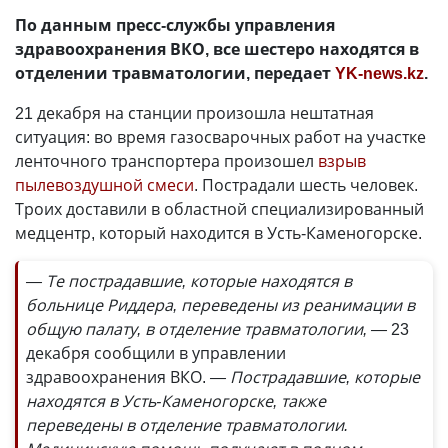
По данным пресс-службы управления
здравоохранения ВКО, все шестеро находятся в
отделении травматологии, передает
YK-news.kz
.
21 декабря на станции произошла нештатная
ситуация: во время газосварочных работ на участке
ленточного транспортера произошел
взрыв
пылевоздушной смеси
. Пострадали шесть человек.
Троих доставили в областной специализированный
медцентр, который находится в Усть-Каменогорске.
— Те пострадавшие, которые находятся в
больнице Риддера, переведены из реанимации в
общую палату, в отделение травматологии, —
23
декабря сообщили в управлении
здравоохранения ВКО.
— Пострадавшие, которые
находятся в Усть-Каменогорске, также
переведены в отделение травматологии.