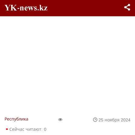
Республика
25 ноября 2024
Сейчас читают:
0