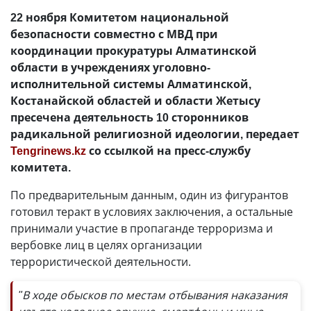
22 ноября Комитетом национальной
безопасности совместно с МВД при
координации прокуратуры Алматинской
области в учреждениях уголовно-
исполнительной системы Алматинской,
Костанайской областей и области Жетысу
пресечена деятельность 10 сторонников
радикальной религиозной идеологии, передает
Tengrinews.kz
со ссылкой на пресс-службу
комитета.
По предварительным данным, один из фигурантов
готовил теракт в условиях заключения, а остальные
принимали участие в пропаганде терроризма и
вербовке лиц в целях организации
террористической деятельности.
"В ходе обысков по местам отбывания наказания