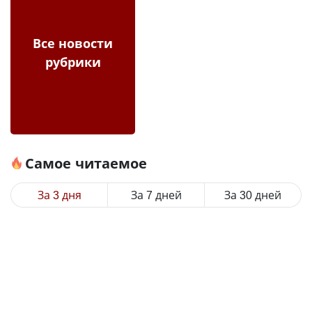
Все новости
рубрики
Самое читаемое
За 3 дня
За 7 дней
За 30 дней