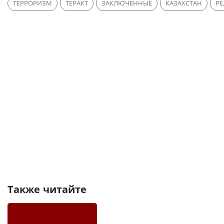
ТЕРРОРИЗМ
ТЕРАКТ
ЗАКЛЮЧЕННЫЕ
КАЗАХСТАН
Р
Также читайте