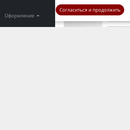
Криминал
Согласиться и продолжить
Оформление