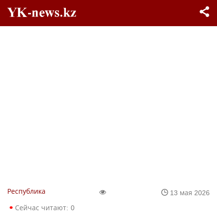
Республика
13 мая 2026
Сейчас читают:
0