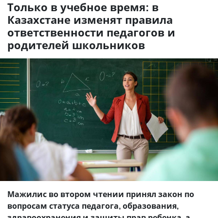
Только в учебное время: в
Казахстане изменят правила
ответственности педагогов и
родителей школьников
Мажилис во втором чтении принял закон по
вопросам статуса педагога, образования,
здравоохранения и защиты прав ребенка, а