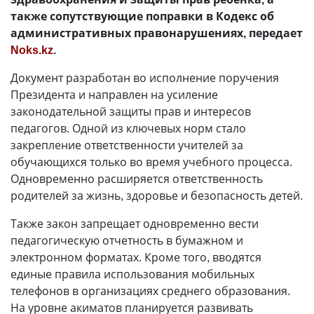
также сопутствующие поправки в Кодекс об
административных правонарушениях, передает
Noks.kz
.
Документ разработан во исполнение поручения
Президента и направлен на усиление
законодательной защиты прав и интересов
педагогов. Одной из ключевых норм стало
закрепление ответственности учителей за
обучающихся только во время учебного процесса.
Одновременно расширяется ответственность
родителей за жизнь, здоровье и безопасность детей.
Также закон запрещает одновременно вести
педагогическую отчетность в бумажном и
электронном форматах. Кроме того, вводятся
единые правила использования мобильных
телефонов в организациях среднего образования.
На уровне акиматов планируется развивать