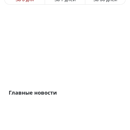
Главные новости