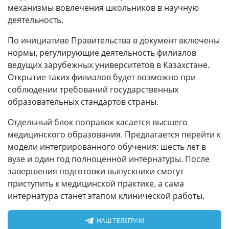
механизмы вовлечения школьников в научную
деятельность.
По инициативе Правительства в документ включены
нормы, регулирующие деятельность филиалов
ведущих зарубежных университетов в Казахстане.
Открытие таких филиалов будет возможно при
соблюдении требований государственных
образовательных стандартов страны.
Отдельный блок поправок касается высшего
медицинского образования. Предлагается перейти к
модели интегрированного обучения: шесть лет в
вузе и один год полноценной интернатуры. После
завершения подготовки выпускники смогут
приступить к медицинской практике, а сама
интернатура станет этапом клинической работы.
НАШ ТЕЛЕГРАМ