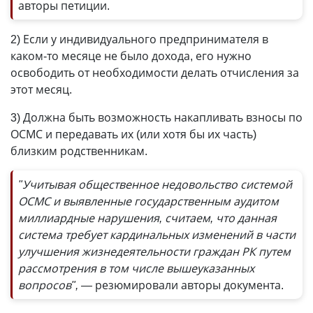
авторы петиции.
2) Если у индивидуального предпринимателя в
каком-то месяце не было дохода, его нужно
освободить от необходимости делать отчисления за
этот месяц.
3) Должна быть возможность накапливать взносы по
ОСМС и передавать их (или хотя бы их часть)
близким родственникам.
"Учитывая общественное недовольство системой
ОСМС и выявленные государственным аудитом
миллиардные нарушения, считаем, что данная
система требует кардинальных изменений в части
улучшения жизнедеятельности граждан РК путем
рассмотрения в том числе вышеуказанных
вопросов", —
резюмировали авторы документа.