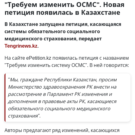
"Требуем изменить ОСМС". Новая
петиция появилась в Казахстане
В Казахстане запущена петиция, касающаяся
системы обязательного социального
медицинского страхования, передает
Tengrinews.kz
.
На сайте ePetition.kz появилась петиция с названием
"Требуем изменить систему ОСМС". В ней говорится:
"Мы, граждане Республики Казахстан, просим
Министерство здравоохранения РК внести на
рассмотрение в Парламент РК изменения и
дополнения в правовые акты РК, касающиеся
обязательного социального медицинского
страхования".
Авторы предлагают ряд изменений, касающихся