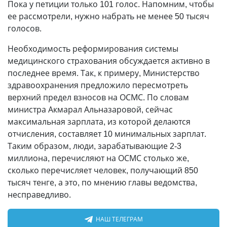
Пока у петиции только 101 голос. Напомним, чтобы
ее рассмотрели, нужно набрать не менее 50 тысяч
голосов.
Необходимость реформирования системы
медицинского страхования обсуждается активно в
последнее время. Так, к примеру, Министерство
здравоохранения предложило пересмотреть
верхний предел взносов на ОСМС. По словам
министра Акмарал Альназаровой, сейчас
максимальная зарплата, из которой делаются
отчисления, составляет 10 минимальных зарплат.
Таким образом, люди, зарабатывающие 2-3
миллиона, перечисляют на ОСМС столько же,
сколько перечисляет человек, получающий 850
тысяч тенге, а это, по мнению главы ведомства,
несправедливо.
НАШ ТЕЛЕГРАМ