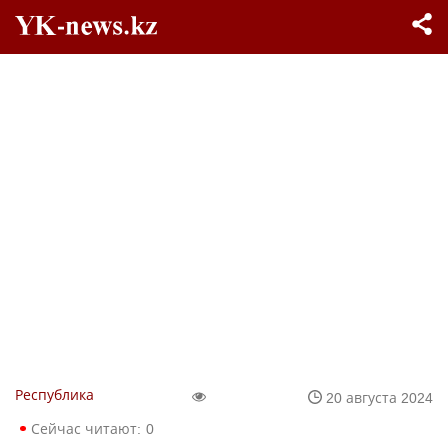
Республика
20 августа 2024
Сейчас читают:
0