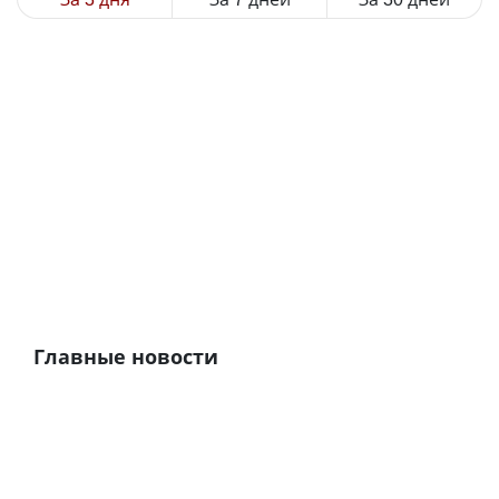
Главные новости