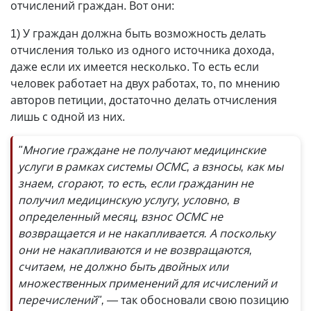
отчислений граждан. Вот они:
1) У граждан должна быть возможность делать
отчисления только из одного источника дохода,
даже если их имеется несколько. То есть если
человек работает на двух работах, то, по мнению
авторов петиции, достаточно делать отчисления
лишь с одной из них.
"Многие граждане не получают медицинские
услуги в рамках системы ОСМС, а взносы, как мы
знаем, сгорают, то есть, если гражданин не
получил медицинскую услугу, условно, в
определенный месяц, взнос ОСМС не
возвращается и не накапливается. А поскольку
они не накапливаются и не возвращаются,
считаем, не должно быть двойных или
множественных применений для исчислений и
перечислений", —
так обосновали свою позицию