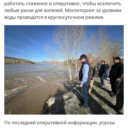
работать слаженно и оперативно, чтобы исключить
любые риски для жителей. Монтиторинг за уровнем
воды проводится в круглосуточном режиме.
По последней оперативной информации, угрозы