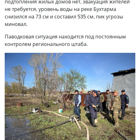
подтопления жилых домов нет, эвакуация жителей
не требуется, уровень воды на реке Бухтарма
снизился на 73 см и составил 535 см, пик угрозы
миновал.
Паводковая ситуация находится под постоянным
контролем регионального штаба.