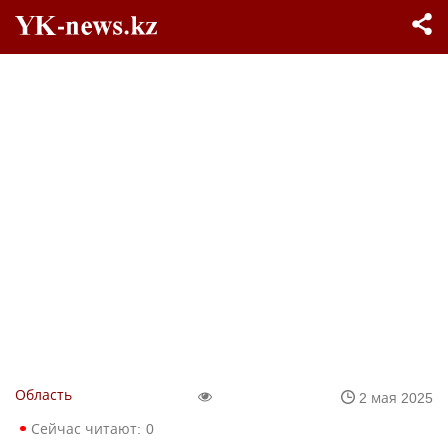
Область
2 мая 2025
Сейчас читают:
0