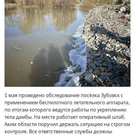
1 мая проведено обследование посёлка Зубовск с
применением беспилотного летательного аппарата,
по итогам которого ведутся работы по укреплению
тела дамбы. На месте работает оперативный штаб.
Аким области поручил держать ситуацию на строгом
контроле. Все ответственные службы должны