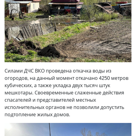
Силами ДЧС ВКО проведена откачка воды из
огородов, на данный момент откачано 4250 метров
кубических, а также укладка двух тысяч штук
мешкотары. Своевременные слаженные действия
спасателей и представителей местных
исполнительных органов не позволили допустить
подтопление жилых домов.