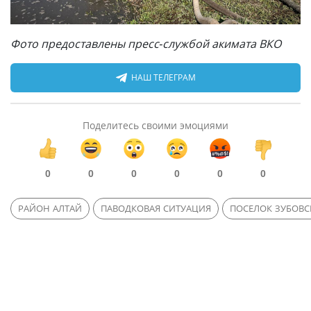
Фото предоставлены пресс-службой акимата ВКО
НАШ ТЕЛЕГРАМ
Поделитесь своими эмоциями
0
0
0
0
0
0
РАЙОН АЛТАЙ
ПАВОДКОВАЯ СИТУАЦИЯ
ПОСЕЛОК ЗУБОВС