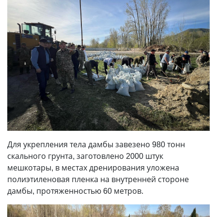
Для укрепления тела дамбы завезено 980 тонн
скального грунта, заготовлено 2000 штук
мешкотары, в местах дренирования уложена
полиэтиленовая пленка на внутренней стороне
дамбы, протяженностью 60 метров.