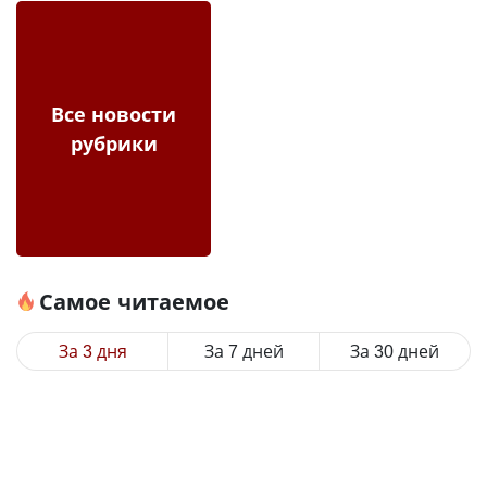
Все новости
рубрики
Самое читаемое
За 3 дня
За 7 дней
За 30 дней