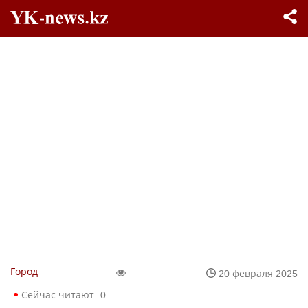
Город
20 февраля 2025
Сейчас читают:
0