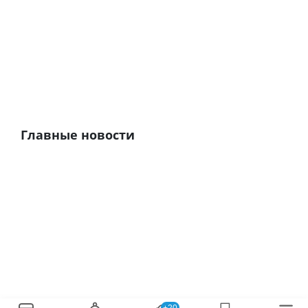
Главные новости
+20