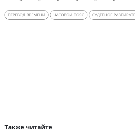
ПЕРЕВОД ВРЕМЕНИ
ЧАСОВОЙ ПОЯС
СУДЕБНОЕ РАЗБИРАТ
Также читайте