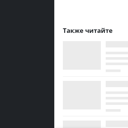
Также читайте