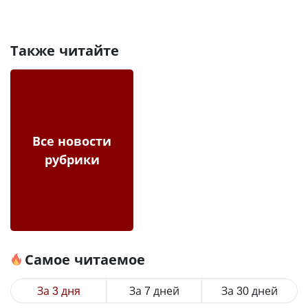
Также читайте
Все новости
рубрики
Самое читаемое
За 3 дня
За 7 дней
За 30 дней