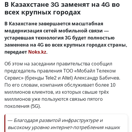
В Казахстане 3G заменят на 4G во
всех крупных городах
В Казахстане завершается масштабная
модернизация сетей мобильной связи —
устаревшая технология 3G будет полностью
заменена на 4G во всех крупных городах страны,
передает
Noks.kz
.
Об этом на заседании правительства сообщил
председатель правления ТОО «Мобайл Телеком
Сервис» (бренды Tele2 и Altel) Александр Бабичев.
По его словам, компания обслуживает более 10
миллионов клиентов, из которых свыше трёх
миллионов уже пользуются связью пятого
поколения (5G).
— Благодаря развитой инфраструктуре и
высокому уровню интернет-потребления наших