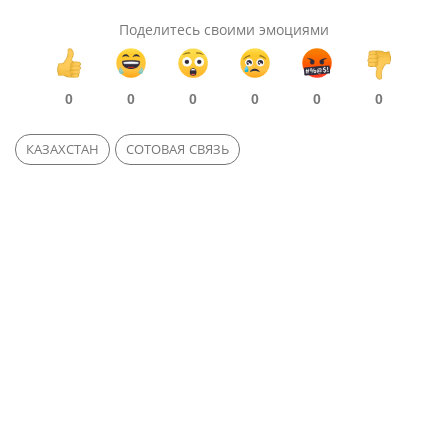
Поделитесь своими эмоциями
0
0
0
0
0
0
КАЗАХСТАН
СОТОВАЯ СВЯЗЬ