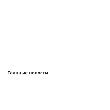
Главные новости