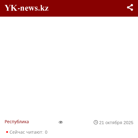
Республика
21 октября 2025
Сейчас читают:
0