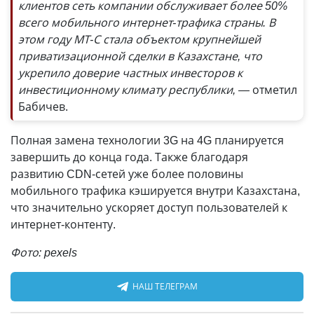
клиентов сеть компании обслуживает более 50%
всего мобильного интернет-трафика страны. В
этом году МТ-С стала объектом крупнейшей
приватизационной сделки в Казахстане, что
укрепило доверие частных инвесторов к
инвестиционному климату республики, —
отметил
Бабичев.
Полная замена технологии 3G на 4G планируется
завершить до конца года. Также благодаря
развитию CDN-сетей уже более половины
мобильного трафика кэшируется внутри Казахстана,
что значительно ускоряет доступ пользователей к
интернет-контенту.
Фото: pexels
НАШ ТЕЛЕГРАМ