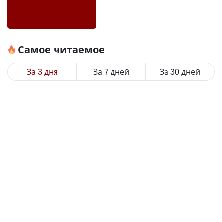
Самое читаемое
За 3 дня
За 7 дней
За 30 дней