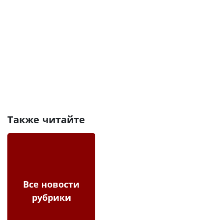
Также читайте
Все новости
рубрики