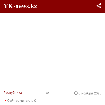
Республика
6 ноября 2025
Сейчас читают:
0