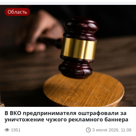
Область
В ВКО предпринимателя оштрафовали за
уничтожение чужого рекламного баннера
1951
3 июня 2026, 11:08