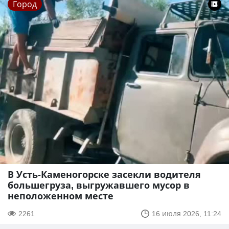
Город
В Усть-Каменогорске засекли водителя
большегруза, выгружавшего мусор в
неположенном месте
2261
16 июля 2026, 11:24