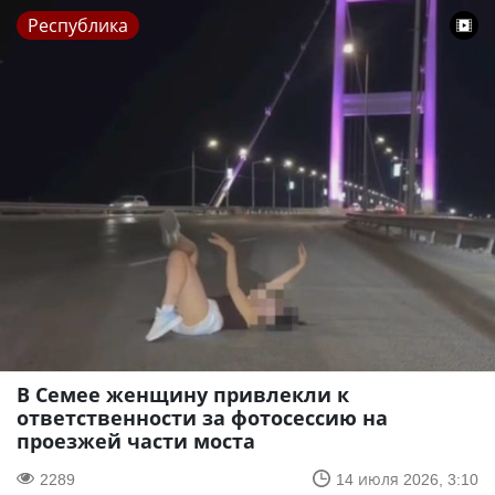
Республика
В Семее женщину привлекли к
ответственности за фотосессию на
проезжей части моста
2289
14 июля 2026, 3:10