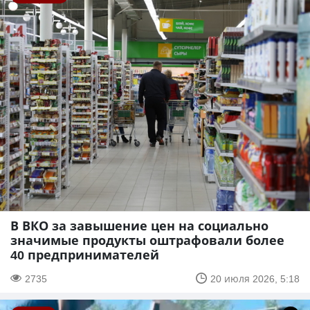
В ВКО за завышение цен на социально
значимые продукты оштрафовали более
40 предпринимателей
2735
20 июля 2026, 5:18