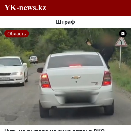
Штраф
Область