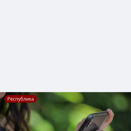
Республика