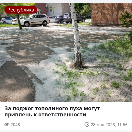
Республика
За поджог тополиного пуха могут
привлечь к ответственности
2048
28 мая 2026, 11:56