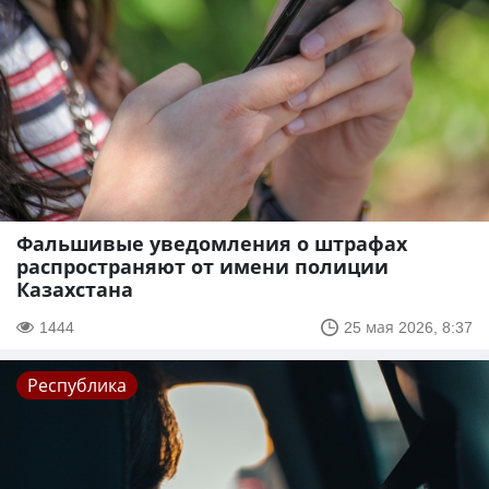
Фальшивые уведомления о штрафах
распространяют от имени полиции
Казахстана
1444
25 мая 2026, 8:37
Республика