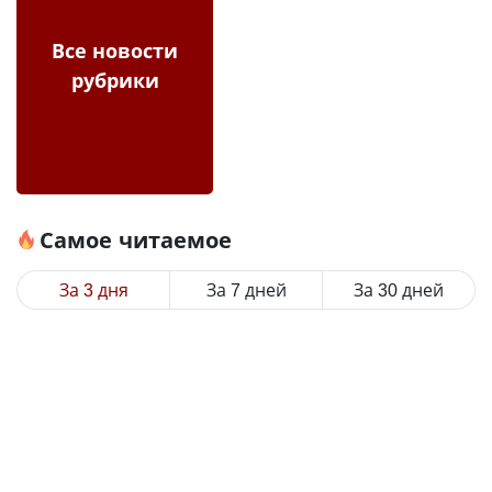
Все новости
рубрики
Самое читаемое
За 3 дня
За 7 дней
За 30 дней