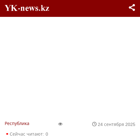
Республика
24 сентября 2025
Сейчас читают:
0