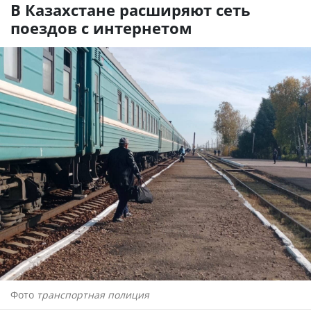
В Казахстане расширяют сеть
поездов с интернетом
Фото
транспортная полиция