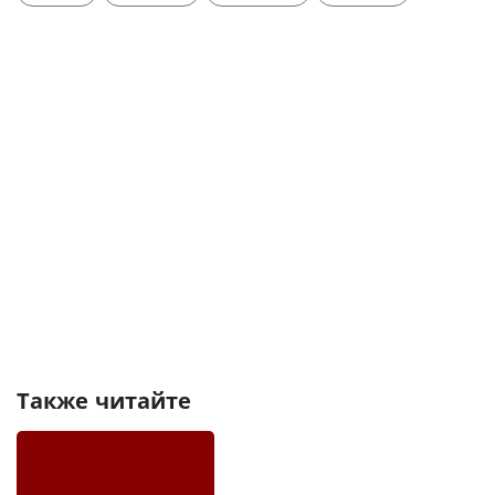
Также читайте