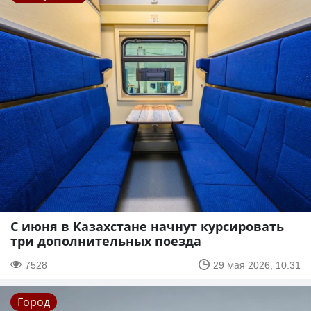
С июня в Казахстане начнут курсировать
три дополнительных поезда
7528
29 мая 2026, 10:31
Город