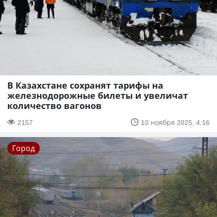
В Казахстане сохранят тарифы на
железнодорожные билеты и увеличат
количество вагонов
2157
10 ноября 2025, 4:16
Город