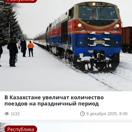
В Казахстане увеличат количество
поездов на праздничный период
1132
9 декабря 2025, 8:00
Республика