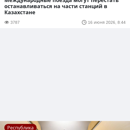
Международные поезда могут перестать
останавливаться на части станций в
Казахстане
3787
16 июня 2026, 8:44
Республика