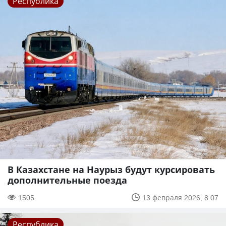
Республика
В Казахстане на Наурыз будут курсировать
дополнительные поезда
1505
13 февраля 2026, 8:07
Республика