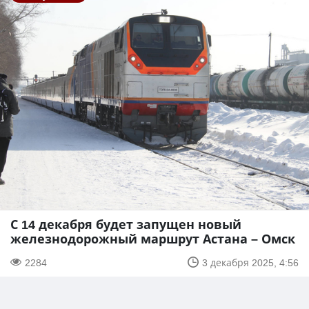
С 14 декабря будет запущен новый
железнодорожный маршрут Астана – Омск
2284
3 декабря 2025, 4:56