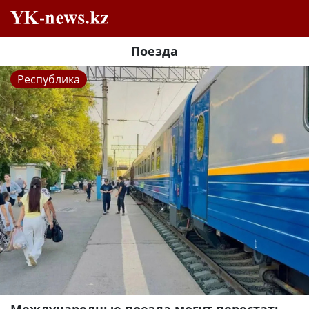
Поезда
Республика