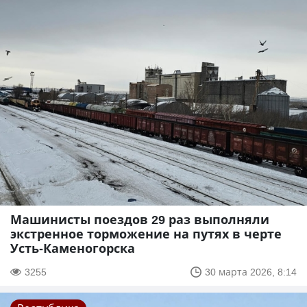
Машинисты поездов 29 раз выполняли
экстренное торможение на путях в черте
Усть-Каменогорска
3255
30 марта 2026, 8:14