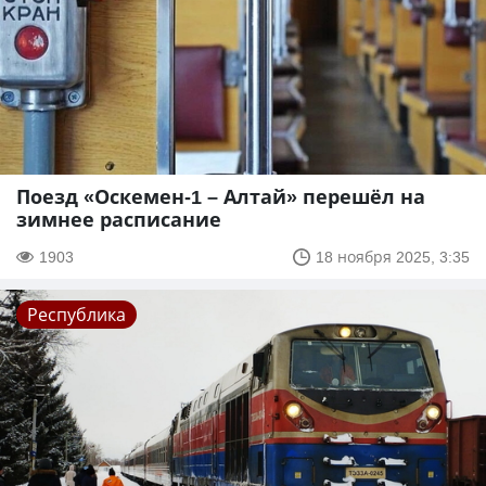
Поезд «Оскемен-1 – Алтай» перешёл на
зимнее расписание
1903
18 ноября 2025, 3:35
Республика