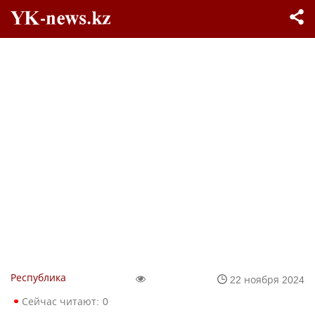
Республика
22 ноября 2024
Сейчас читают:
0