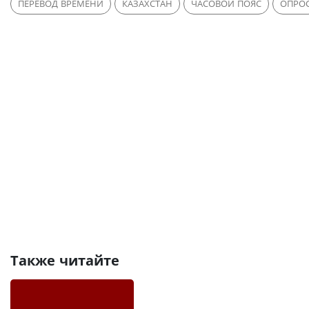
ПЕРЕВОД ВРЕМЕНИ
КАЗАХСТАН
ЧАСОВОЙ ПОЯС
ОПРО
Также читайте