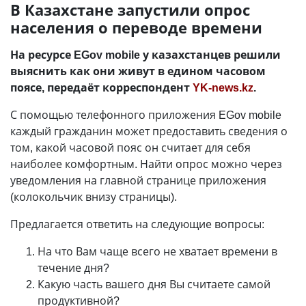
В Казахстане запустили опрос
населения о переводе времени
На ресурсе EGov mobile у казахстанцев решили
выяснить как они живут в едином часовом
поясе, передаёт корреспондент
YK-news.kz
.
С помощью телефонного приложения EGov mobile
каждый гражданин может предоставить сведения о
том, какой часовой пояс он считает для себя
наиболее комфортным. Найти опрос можно через
уведомления на главной странице приложения
(колокольчик внизу страницы).
Предлагается ответить на следующие вопросы:
На что Вам чаще всего не хватает времени в
течение дня?
Какую часть вашего дня Вы считаете самой
продуктивной?