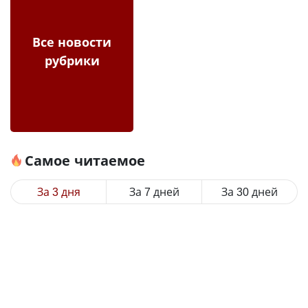
Все новости
рубрики
Самое читаемое
За 3 дня
За 7 дней
За 30 дней