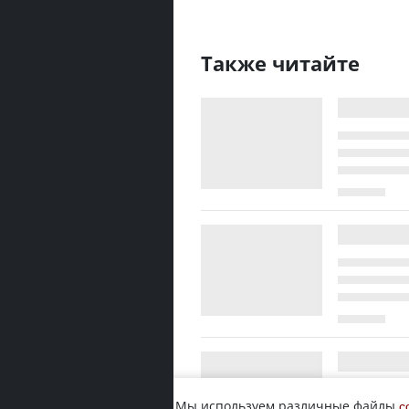
Также читайте
Мы используем различные файлы
c