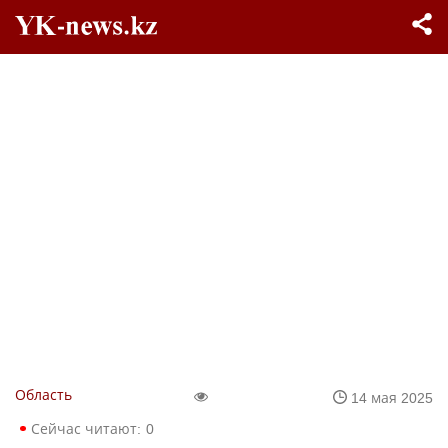
Область
14 мая 2025
Сейчас читают:
0