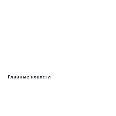
Главные новости