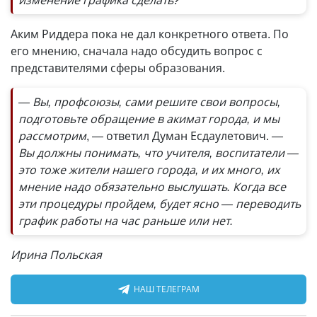
Аким Риддера пока не дал конкретного ответа. По
его мнению, сначала надо обсудить вопрос с
представителями сферы образования.
— Вы, профсоюзы, сами решите свои вопросы,
подготовьте обращение в акимат города, и мы
рассмотрим
, — ответил Думан Есдаулетович.
—
Вы должны понимать, что учителя, воспитатели —
это тоже жители нашего города, и их много, их
мнение надо обязательно выслушать. Когда все
эти процедуры пройдем, будет ясно — переводить
график работы на час раньше или нет.
Ирина Польская
НАШ ТЕЛЕГРАМ