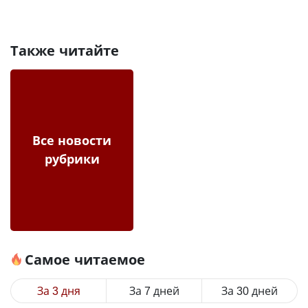
Также читайте
Все новости
рубрики
Самое читаемое
За 3 дня
За 7 дней
За 30 дней