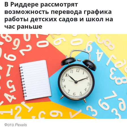
В Риддере рассмотрят
возможность перевода графика
работы детских садов и школ на
час раньше
Фото
Pexels