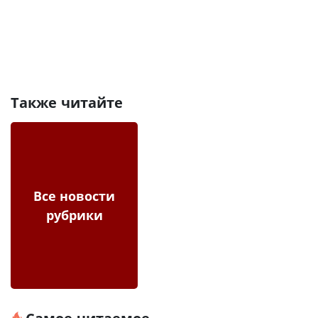
Также читайте
Все новости
рубрики