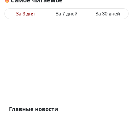
Самое читаемое
За 3 дня
За 7 дней
За 30 дней
Главные новости