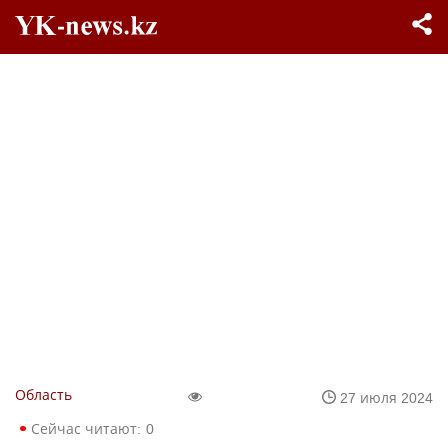
Область
27 июля 2024
Сейчас читают:
0