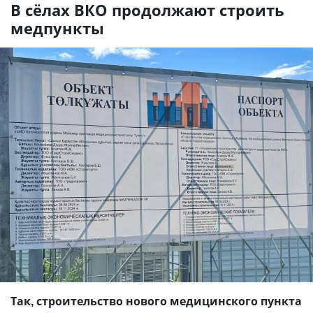
В сёлах ВКО продолжают строить
медпункты
Так, строительство нового медицинского пункта