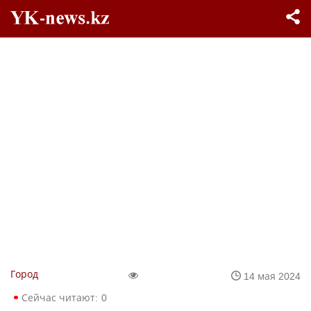
Город
14 мая 2024
Сейчас читают:
0