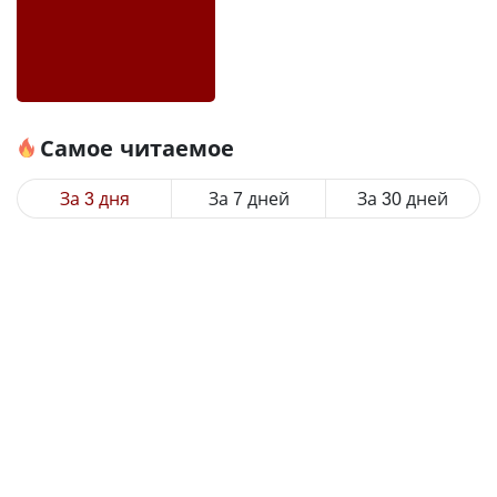
Самое читаемое
За 3 дня
За 7 дней
За 30 дней