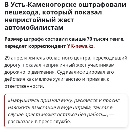
В Усть-Каменогорске оштрафовали
пешехода, который показал
непристойный жест
автомобилистам
Размер штрафа составил свыше 70 тысяч тенге,
передает корреспондент
YK-news.kz
.
29 апреля житель областного центра, переходивший
дорогу, показал неприличный жест участникам
дорожного движения. Суд квалифицировал его
действия как мелкое хулиганство и привлек к
ответственности.
«Нарушитель признал вину, раскаялся и просил
наложить взыскание в виде штрафа, так как в
случае ареста может остаться без работы»
, —
рассказали в пресс-службе.