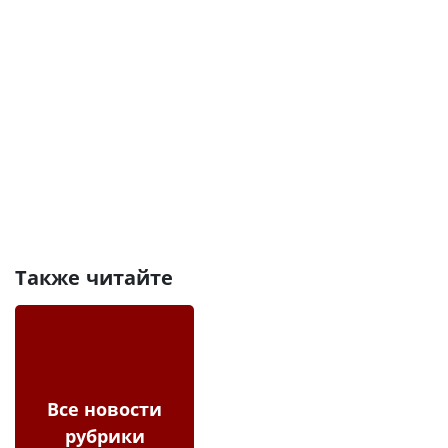
Также читайте
Все новости
рубрики