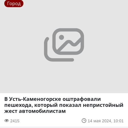
Город
В Усть-Каменогорске оштрафовали
пешехода, который показал непристойный
жест автомобилистам
2415
14 мая 2024, 10:01