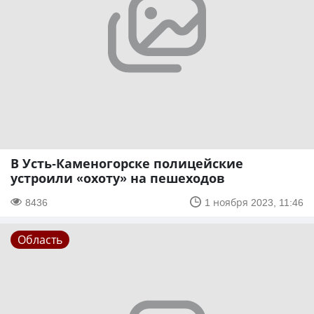
В Усть-Каменогорске полицейские
устроили «охоту» на пешеходов
8436
1 ноября 2023, 11:46
Область