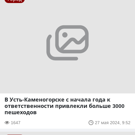
В Усть-Каменогорске с начала года к
ответственности привлекли больше 3000
пешеходов
1647
27 мая 2024, 9:52