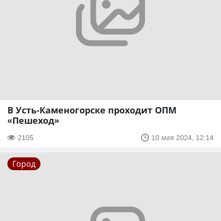
В Усть-Каменогорске проходит ОПМ
«Пешеход»
2105
10 мая 2024, 12:14
Город