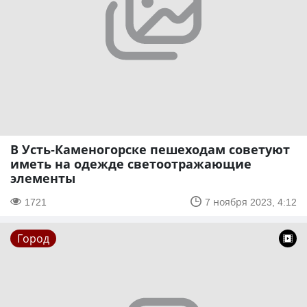
В Усть-Каменогорске пешеходам советуют
иметь на одежде светоотражающие
элементы
1721
7 ноября 2023, 4:12
Город