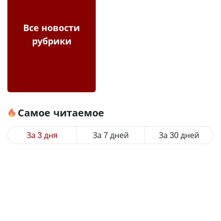
Все новости
рубрики
Самое читаемое
За 3 дня
За 7 дней
За 30 дней