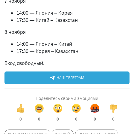
7 ноября
14:00 — Япония – Корея
17:30 — Китай – Казахстан
8 ноября
14:00 — Япония – Китай
17:30 — Корея – Казахстан
Вход свободный.
НАШ ТЕЛЕГРАМ
Поделитесь своими эмоциями
0
0
0
0
0
0