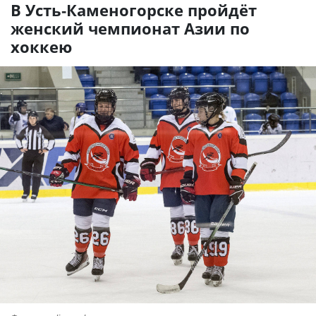
В Усть-Каменогорске пройдёт
женский чемпионат Азии по
хоккею