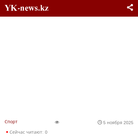
Спорт
5 ноября 2025
Сейчас читают:
0