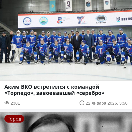
Аким ВКО встретился с командой
«Торпедо», завоевавшей «серебро»
2301
22 января 2026, 3:50
Город