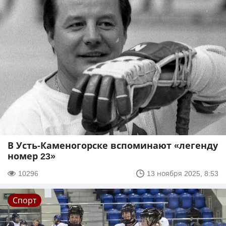
В Усть-Каменогорске вспоминают «легенду
номер 23»
10296
13 ноября 2025, 8:53
Спорт