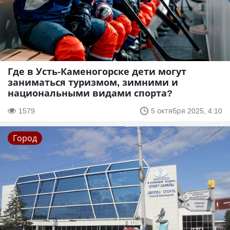
Где в Усть-Каменогорске дети могут
заниматься туризмом, зимними и
национальными видами спорта?
1579
5 октября 2025, 4:10
Город