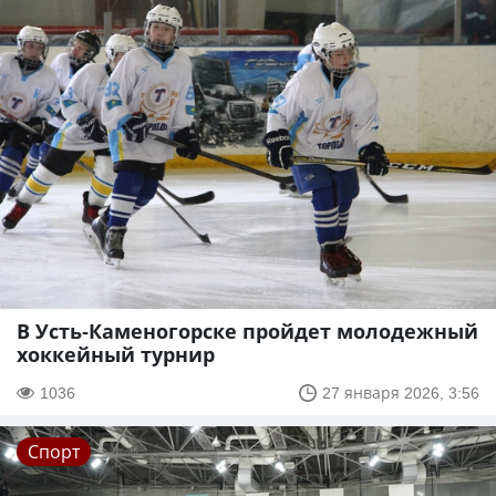
В Усть-Каменогорске пройдет молодежный
хоккейный турнир
1036
27 января 2026, 3:56
Спорт