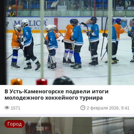
В Усть-Каменогорске подвели итоги
молодежного хоккейного турнира
1571
2 февраля 2026, 9:41
Город