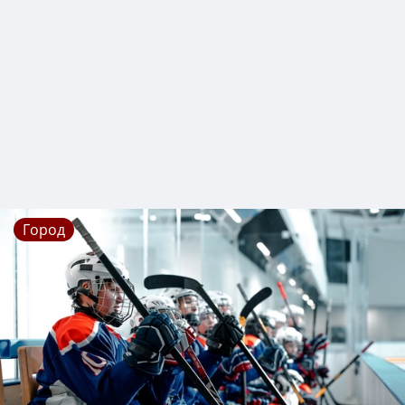
Город