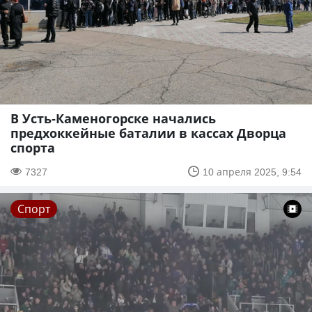
В Усть-Каменогорске начались
предхоккейные баталии в кассах Дворца
спорта
7327
10 апреля 2025, 9:54
Спорт