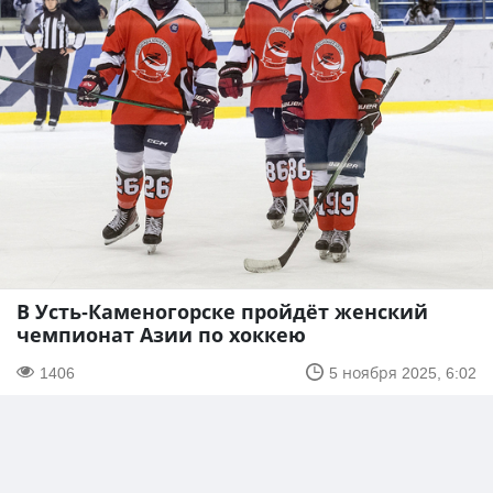
В Усть-Каменогорске пройдёт женский
чемпионат Азии по хоккею
1406
5 ноября 2025, 6:02