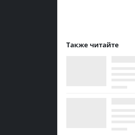
Также читайте