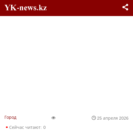
Город
25 апреля 2026
Сейчас читают:
0