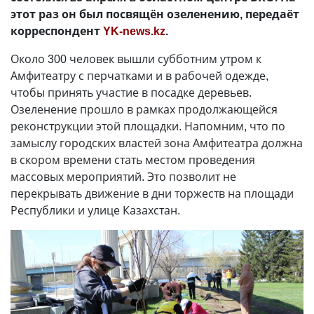
этот раз он был посвящён озеленению, передаёт
корреспондент
YK-news.kz
.
Около 300 человек вышли субботним утром к
Амфитеатру с перчатками и в рабочей одежде,
чтобы принять участие в посадке деревьев.
Озеленение прошло в рамках продолжающейся
реконструкции этой площадки. Напомним, что по
замыслу городских властей зона Амфитеатра должна
в скором времени стать местом проведения
массовых мероприятий. Это позволит не
перекрывать движение в дни торжеств на площади
Республики и улице Казахстан.