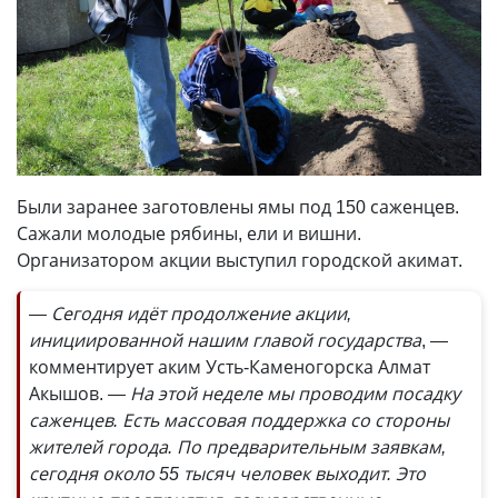
Были заранее заготовлены ямы под 150 саженцев.
Сажали молодые рябины, ели и вишни.
Организатором акции выступил городской акимат.
— Сегодня идёт продолжение акции,
инициированной нашим главой государства
, —
комментирует аким Усть-Каменогорска Алмат
Акышов.
— На этой неделе мы проводим посадку
саженцев. Есть массовая поддержка со стороны
жителей города. По предварительным заявкам,
сегодня около 55 тысяч человек выходит. Это