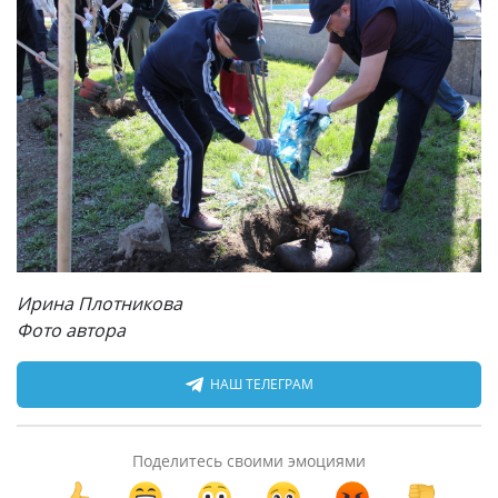
Ирина Плотникова
Фото автора
НАШ ТЕЛЕГРАМ
Поделитесь своими эмоциями