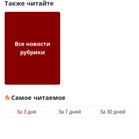
Также читайте
Все новости
рубрики
Самое читаемое
За 3 дня
За 7 дней
За 30 дней