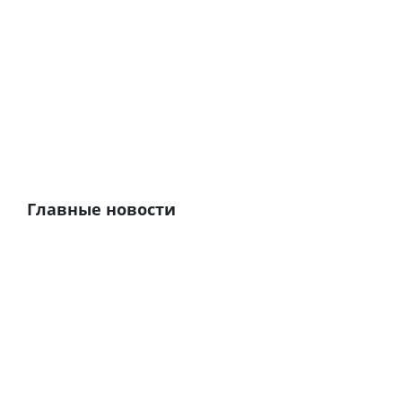
Главные новости