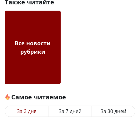
Также читайте
Все новости
рубрики
Самое читаемое
За 3 дня
За 7 дней
За 30 дней