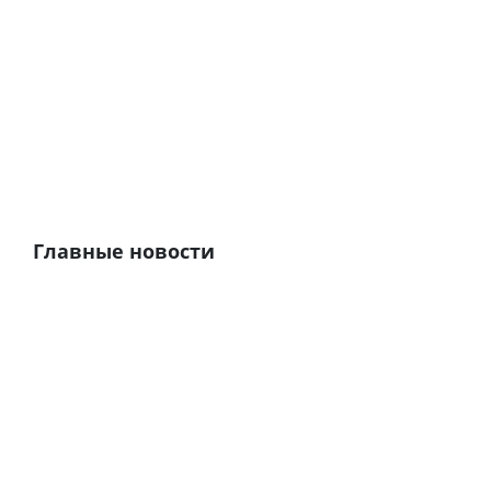
Главные новости