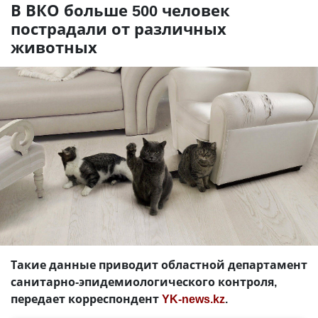
В ВКО больше 500 человек
пострадали от различных
животных
Такие данные приводит областной департамент
санитарно-эпидемиологического контроля,
передает корреспондент
YK-news.kz
.