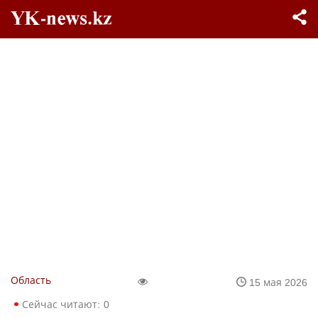
Область
15 мая 2026
Сейчас читают:
0