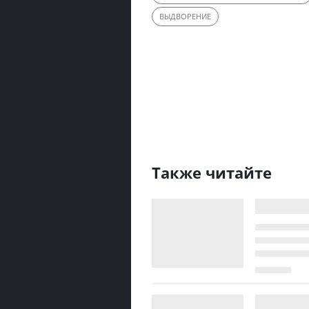
ВЫДВОРЕНИЕ
Также читайте