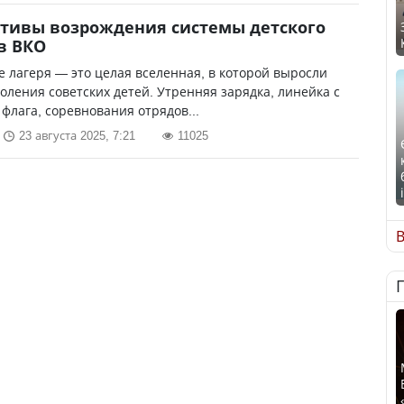
тивы возрождения системы детского
в ВКО
 лагеря — это целая вселенная, в которой выросли
оления советских детей. Утренняя зарядка, линейка с
флага, соревнования отрядов...
23 августа 2025, 7:21
11025
В