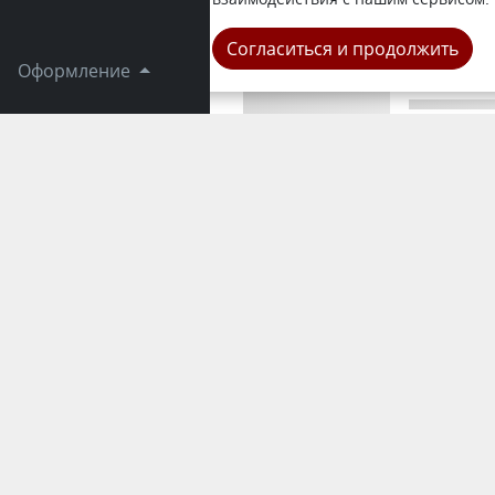
Область
Согласиться и продолжить
Оформление