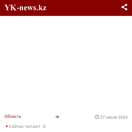
Область
27 июля 2024
Сейчас читают:
0