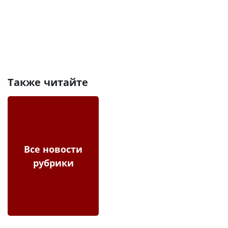
Также читайте
Все новости
рубрики