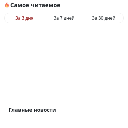
Самое читаемое
За 3 дня
За 7 дней
За 30 дней
Главные новости