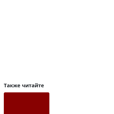
Также читайте