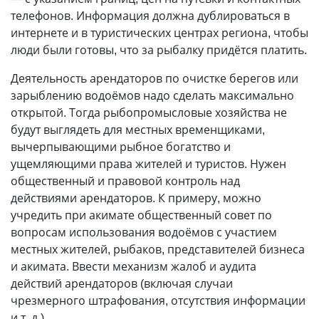
телефонов. Информация должна дублироваться в
интернете и в туристических центрах региона, чтобы
люди были готовы, что за рыбалку придётся платить.
Деятельность арендаторов по очистке берегов или
зарыблению водоёмов надо сделать максимально
открытой. Тогда рыбопромысловые хозяйства не
будут выглядеть для местных временщиками,
вычерпывающими рыбное богатство и
ущемляющими права жителей и туристов. Нужен
общественный и правовой контроль над
действиями арендаторов. К примеру, можно
учредить при акимате общественный совет по
вопросам использования водоёмов с участием
местных жителей, рыбаков, представителей бизнеса
и акимата. Ввести механизм жалоб и аудита
действий арендаторов (включая случаи
чрезмерного штрафования, отсутствия информации
и т. д.).