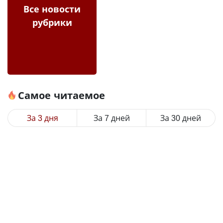
Все новости
рубрики
Самое читаемое
За 3 дня
За 7 дней
За 30 дней