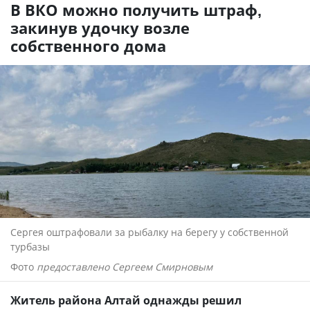
В ВКО можно получить штраф,
закинув удочку возле
собственного дома
Сергея оштрафовали за рыбалку на берегу у собственной
турбазы
Фото
предоставлено Сергеем Смирновым
Житель района Алтай однажды решил