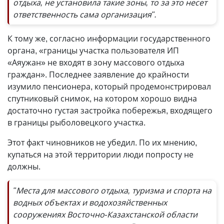
отдыха, не установила такие зоны, то за это несет
ответственность сама организация".
К тому же, согласно информации государственного
органа, «границы участка пользователя ИП
«Аяужан» не входят в зону массового отдыха
граждан». Последнее заявление до крайности
изумило пенсионера, который продемонстрировал
спутниковый снимок, на котором хорошо видна
достаточно густая застройка побережья, входящего
в границы рыболовецкого участка.
Этот факт чиновников не убедил. По их мнению,
купаться на этой территории люди попросту не
должны.
"Места для массового отдыха, туризма и спорта на
водных объектах и водохозяйственных
сооружениях Восточно-Казахстанской области