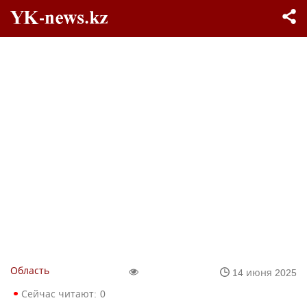
Область
14 июня 2025
Сейчас читают:
0