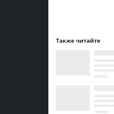
Также читайте