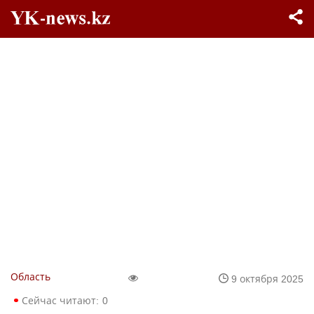
Область
9 октября 2025
Сейчас читают:
0