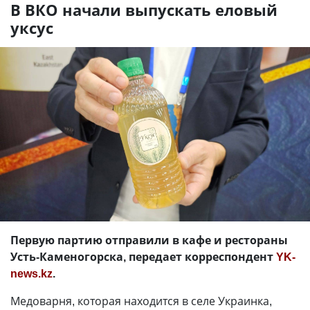
В ВКО начали выпускать еловый
уксус
Первую партию отправили в кафе и рестораны
Усть-Каменогорска, передает корреспондент
YK-
news.kz
.
Медоварня, которая находится в селе Украинка,