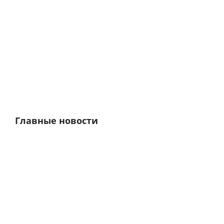
Главные новости