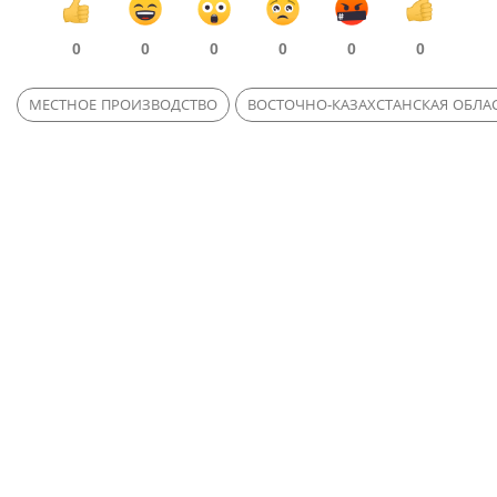
0
0
0
0
0
0
МЕСТНОЕ ПРОИЗВОДСТВО
ВОСТОЧНО-КАЗАХСТАНСКАЯ ОБЛА