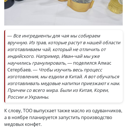
— Все ингредиенты для чая мы собираем
вручную. Из трав, которые растут в нашей области
изготавливаем чай, который не отличить от
индийского. Например, Иван-чай мы уже
научились гранулировать
, — поделился Алмас
Сетербаев.
— Чтобы изучить весь процесс
изготовления, мы ездили в Китай. А вот обучаться
изготавливать медовые напитки приезжают к нам.
Причем со всего мира. Были из Китая, Кореи,
России и Украины.
К слову, ТОО выпускает также масло из одуванчиков,
а в ноябре планируется запустить производство
медовых конфет.