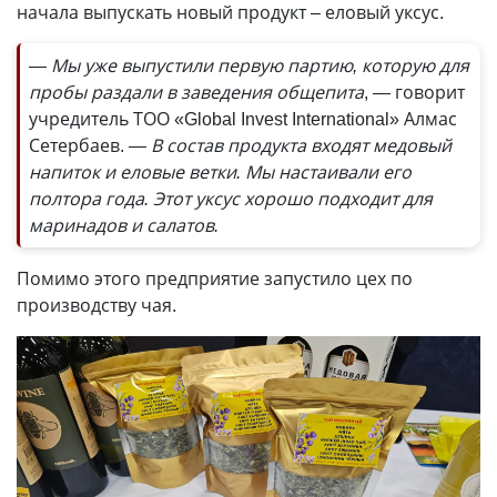
начала выпускать новый продукт – еловый уксус.
— Мы уже выпустили первую партию, которую для
пробы раздали в заведения общепита
, — говорит
учредитель ТОО «Global Invest International» Алмас
Сетербаев.
— В состав продукта входят медовый
напиток и еловые ветки. Мы настаивали его
полтора года. Этот уксус хорошо подходит для
маринадов и салатов.
Помимо этого предприятие запустило цех по
производству чая.