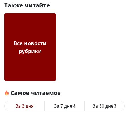
Также читайте
Все новости
рубрики
Самое читаемое
За 3 дня
За 7 дней
За 30 дней