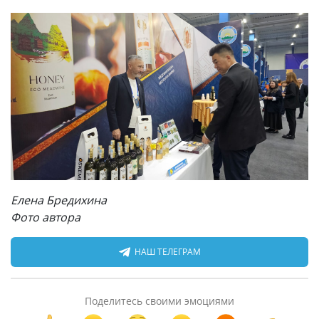
Елена Бредихина
Фото автора
НАШ ТЕЛЕГРАМ
Поделитесь своими эмоциями