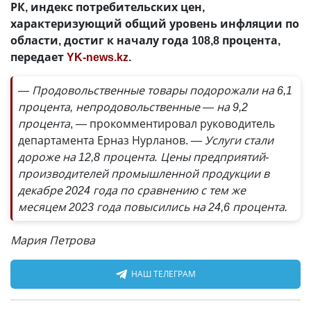
РК, индекс потребительских цен,
характеризующий общий уровень инфляции по
области, достиг к началу года 108,8 процента,
передает
YK-news.kz
.
— Продовольственные товары подорожали на 6,1
процента, непродовольственные — на 9,2
процента
, — прокомментировал руководитель
департамента Ерназ Нурланов.
— Услуги стали
дороже на 12,8 процента. Цены предприятий-
производителей промышленной продукции в
декабре 2024 года по сравнению с тем же
месяцем 2023 года повысились на 24,6 процента.
Мария Петрова
НАШ ТЕЛЕГРАМ