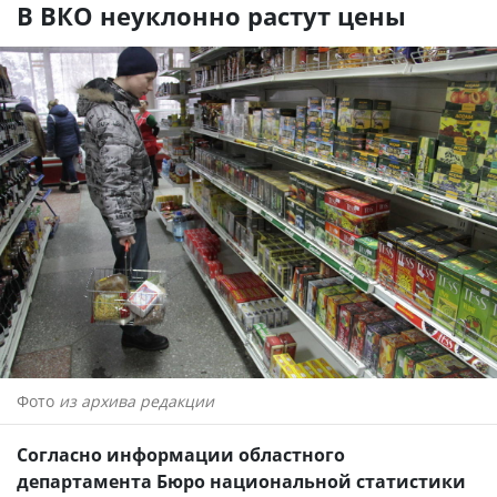
В ВКО неуклонно растут цены
Фото
из архива редакции
Согласно информации областного
департамента Бюро национальной статистики