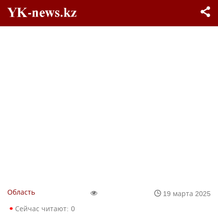
Область
19 марта 2025
Сейчас читают:
0