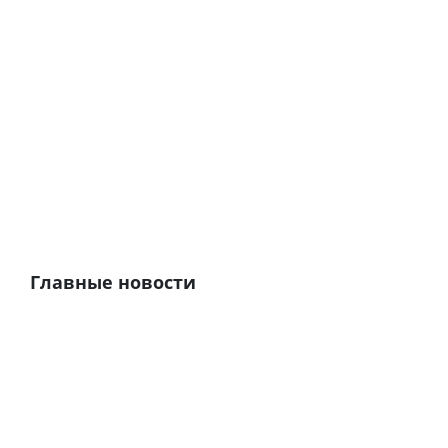
Главные новости