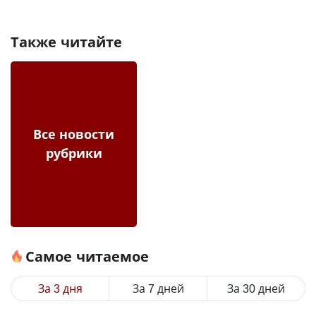
Также читайте
Все новости
рубрики
Самое читаемое
За 3 дня
За 7 дней
За 30 дней