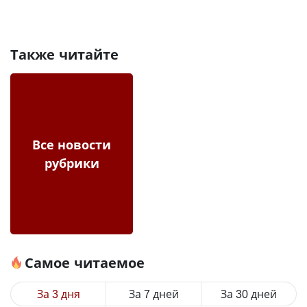
Также читайте
Все новости
рубрики
Самое читаемое
За 3 дня
За 7 дней
За 30 дней