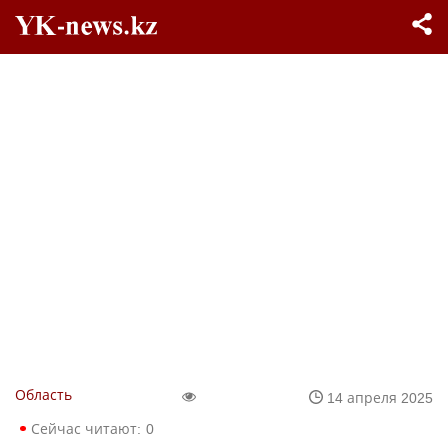
Область
14 апреля 2025
Сейчас читают:
0