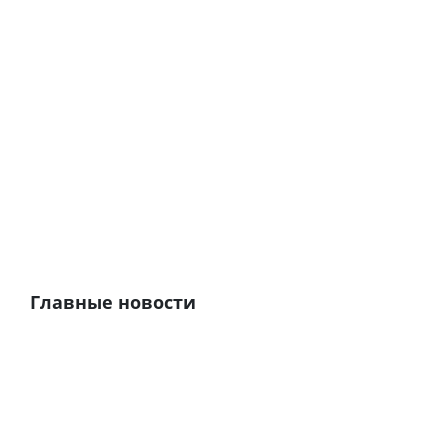
Главные новости