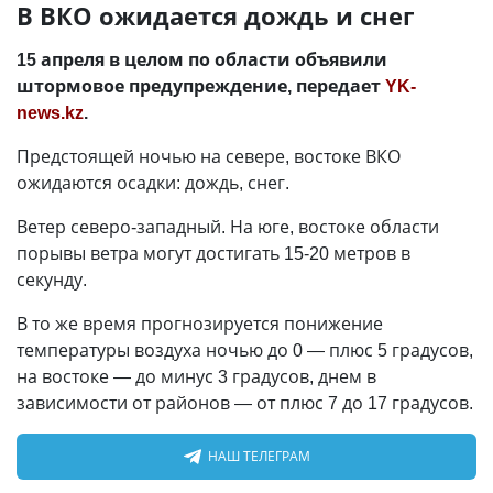
В ВКО ожидается дождь и снег
15 апреля в целом по области объявили
штормовое предупреждение, передает
YK-
news.kz
.
Предстоящей ночью на севере, востоке ВКО
ожидаются осадки: дождь, снег.
Ветер северо-западный. На юге, востоке области
порывы ветра могут достигать 15-20 метров в
секунду.
В то же время прогнозируется понижение
температуры воздуха ночью до 0 — плюс 5 градусов,
на востоке — до минус 3 градусов, днем в
зависимости от районов — от плюс 7 до 17 градусов.
НАШ ТЕЛЕГРАМ