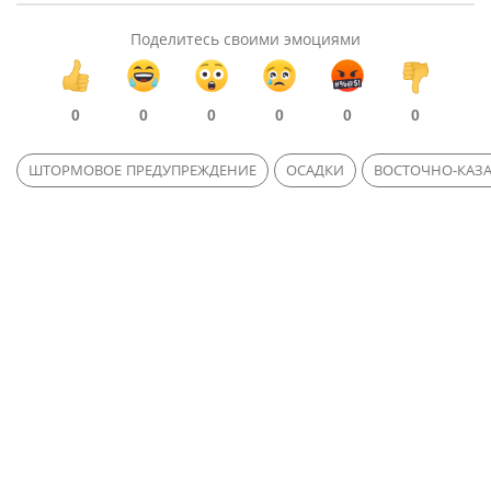
Поделитесь своими эмоциями
0
0
0
0
0
0
ШТОРМОВОЕ ПРЕДУПРЕЖДЕНИЕ
ОСАДКИ
ВОСТОЧНО-КАЗА