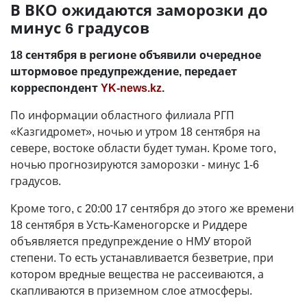
В ВКО ожидаются заморозки до
минус 6 градусов
18 сентября в регионе объявили очередное
штормовое предупреждение, передает
корреспондент
YK-news.kz
.
По информации областного филиала РГП
«Казгидромет», ночью и утром 18 сентября на
севере, востоке области будет туман. Кроме того,
ночью прогнозируются заморозки - минус 1-6
градусов.
Кроме того, с 20:00 17 сентября до этого же времени
18 сентября в Усть-Каменогорске и Риддере
объявляется предупреждение о НМУ второй
степени. То есть устанавливается безветрие, при
котором вредные вещества не рассеиваются, а
скапливаются в приземном слое атмосферы.