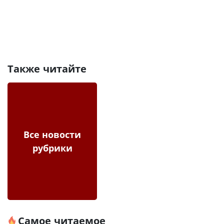
Также читайте
Все новости
рубрики
Самое читаемое