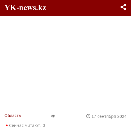
Область
17 сентября 2024
Сейчас читают:
0