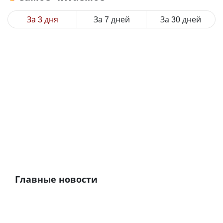
За 3 дня
За 7 дней
За 30 дней
Главные новости