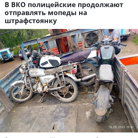
В ВКО полицейские продолжают
отправлять мопеды на
штрафстоянку