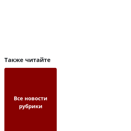
Также читайте
Все новости
рубрики