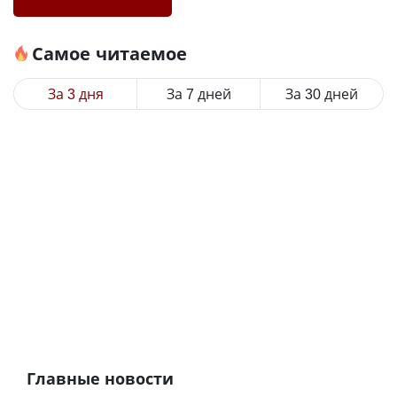
Самое читаемое
За 3 дня
За 7 дней
За 30 дней
Главные новости