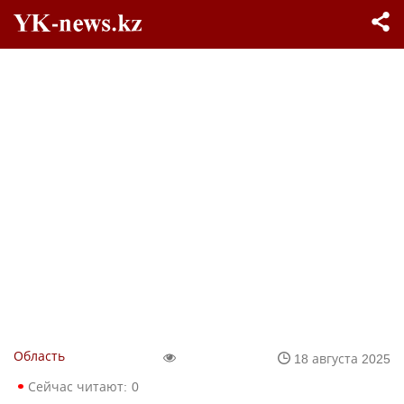
Область
18 августа 2025
Сейчас читают:
0