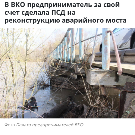
В ВКО предприниматель за свой
счет сделала ПСД на
реконструкцию аварийного моста
Фото
Палата предпринимателей ВКО