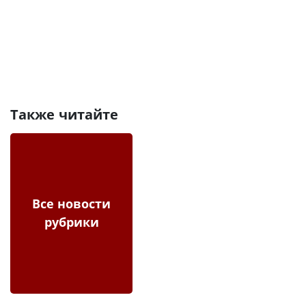
Также читайте
Все новости
рубрики