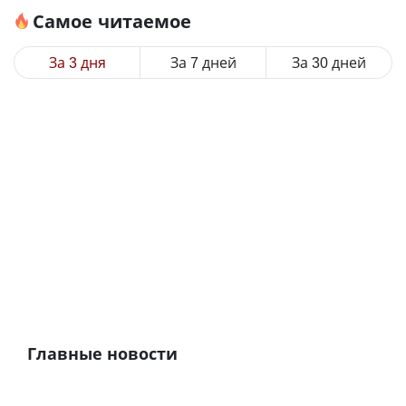
Самое читаемое
За 3 дня
За 7 дней
За 30 дней
Главные новости