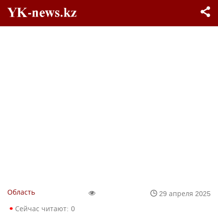
Область
29 апреля 2025
Сейчас читают:
0