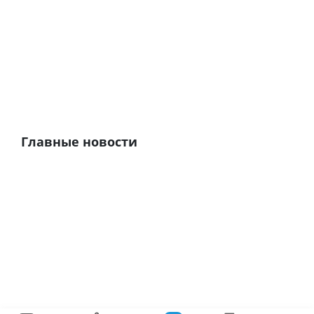
Главные новости