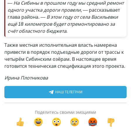
— На Сибины в прошлом году мы средний ремонт
одного участка дороги провели
, — рассказывает
глава района.
— В этом году от села Васильевки
ещё 18 километров будет отремонтировано за
счёт областного бюджета.
Также местная исполнительная власть намерена
привести в порядок подъездные дороги от трассы к
четырём Сибинским озёрам. В настоящее время
готовится техническая спецификация этого проекта.
Ирина Плотникова
НАШ ТЕЛЕГРАМ
Поделитесь своими эмоциями