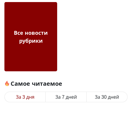
Все новости
рубрики
Самое читаемое
За 3 дня
За 7 дней
За 30 дней