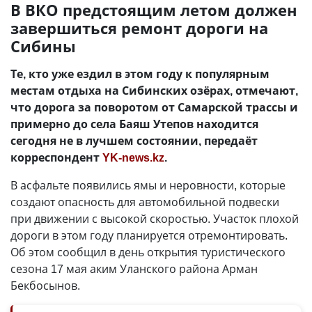
В ВКО предстоящим летом должен
завершиться ремонт дороги на
Сибины
Те, кто уже ездил в этом году к популярным
местам отдыха на Сибинских озёрах, отмечают,
что дорога за поворотом от Самарской трассы и
примерно до села Баяш Утепов находится
сегодня не в лучшем состоянии, передаёт
корреспондент
YK-news.kz
.
В асфальте появились ямы и неровности, которые
создают опасность для автомобильной подвески
при движении с высокой скоростью. Участок плохой
дороги в этом году планируется отремонтировать.
Об этом сообщил в день открытия туристического
сезона 17 мая аким Уланского района Арман
Бекбосынов.