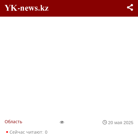
Область
20 мая 2025
Сейчас читают:
0