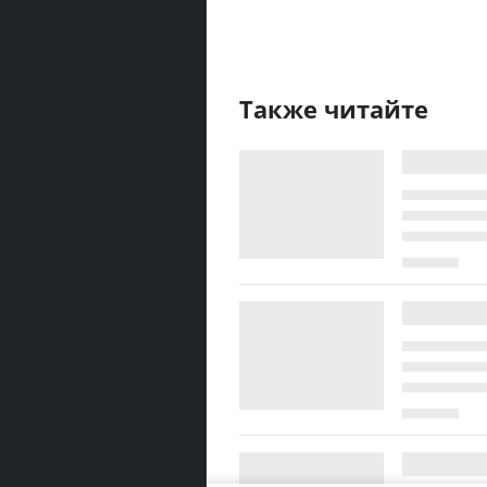
Также читайте