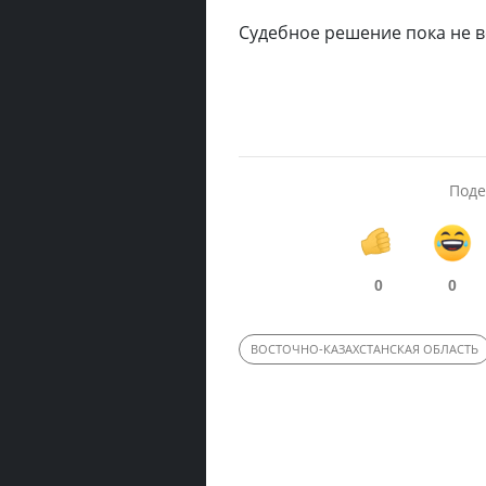
Судебное решение пока не вс
Поде
0
0
ВОСТОЧНО-КАЗАХСТАНСКАЯ ОБЛАСТЬ