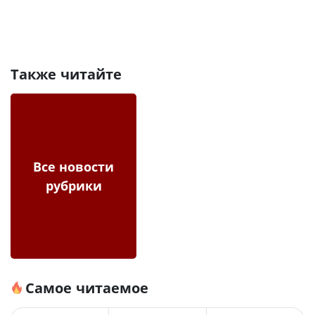
Также читайте
Все новости
рубрики
Самое читаемое