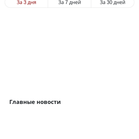
За 3 дня
За 7 дней
За 30 дней
Главные новости