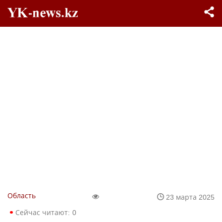
Область
23 марта 2025
Сейчас читают:
0