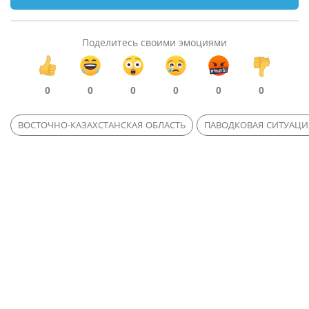
Поделитесь своими эмоциями
0
0
0
0
0
0
ВОСТОЧНО-КАЗАХСТАНСКАЯ ОБЛАСТЬ
ПАВОДКОВАЯ СИТУАЦИ