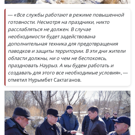
— «Все службы работают в режиме повышенной
готовности. Несмотря на праздники, никто
расслабляться не должен. В случае
необходимости будет задействована
дополнительная техника для предотвращения
паводков и защиты территории. В эти дни жители
области должны, ни о чем не беспокоясь,
праздновать Наурыз. А мы будем работать и
создавать для этого все необходимые условия»
, —
отметил Нурымбет Сактаганов.