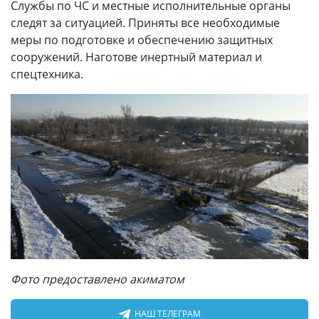
Службы по ЧС и местные исполнительные органы
следят за ситуацией. Приняты все необходимые
меры по подготовке и обеспечению защитных
сооружений. Наготове инертный материал и
спецтехника.
Фото предоставлено акиматом
НАШ ТЕЛЕГРАМ