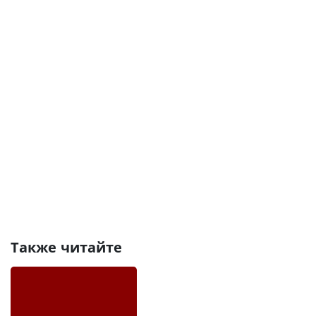
Также читайте