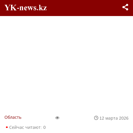
Область
12 марта 2026
Сейчас читают:
0