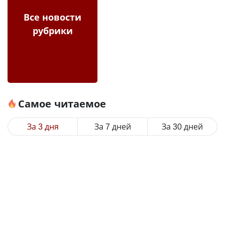
Все новости
рубрики
Самое читаемое
За 3 дня
За 7 дней
За 30 дней