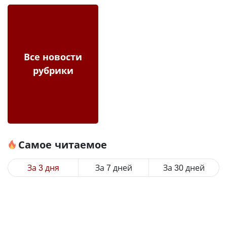
Все новости
рубрики
Самое читаемое
За 3 дня
За 7 дней
За 30 дней