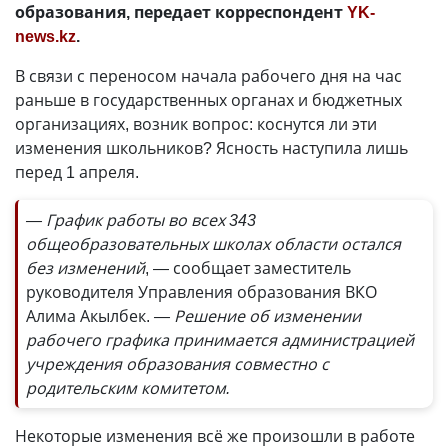
образования, передает корреспондент
YK-
news.kz
.
В связи с переносом начала рабочего дня на час
раньше в государственных органах и бюджетных
организациях, возник вопрос: коснутся ли эти
изменения школьников? Ясность наступила лишь
перед 1 апреля.
— График работы во всех 343
общеобразовательных школах области остался
без изменений
, — сообщает заместитель
руководителя Управления образования ВКО
Алима Акылбек.
— Решение об изменении
рабочего графика принимается администрацией
учреждения образования совместно с
родительским комитетом.
Некоторые изменения всё же произошли в работе