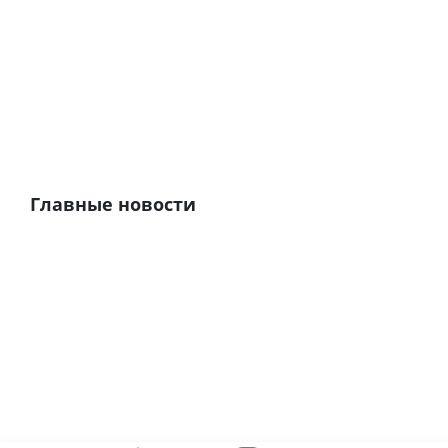
Главные новости