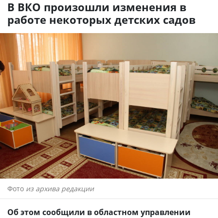
В ВКО произошли изменения в
работе некоторых детских садов
Фото
из архива редакции
Об этом сообщили в областном управлении