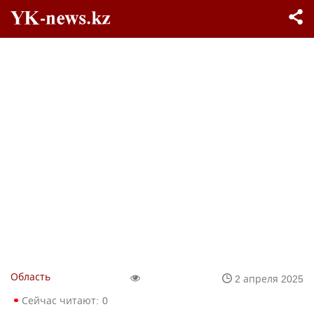
Область
2 апреля 2025
Сейчас читают:
0