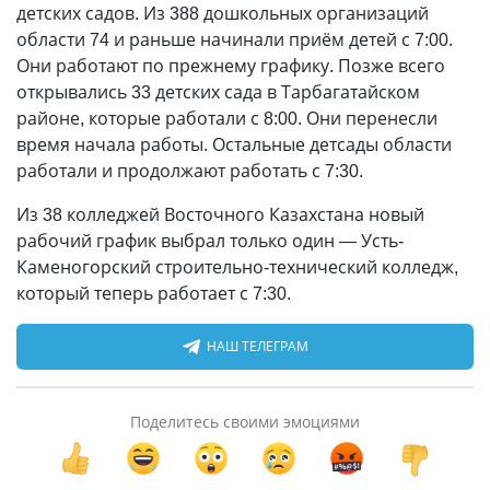
детских садов. Из 388 дошкольных организаций
области 74 и раньше начинали приём детей с 7:00.
Они работают по прежнему графику. Позже всего
открывались 33 детских сада в Тарбагатайском
районе, которые работали с 8:00. Они перенесли
время начала работы. Остальные детсады области
работали и продолжают работать с 7:30.
Из 38 колледжей Восточного Казахстана новый
рабочий график выбрал только один — Усть-
Каменогорский строительно-технический колледж,
который теперь работает с 7:30.
НАШ ТЕЛЕГРАМ
Поделитесь своими эмоциями