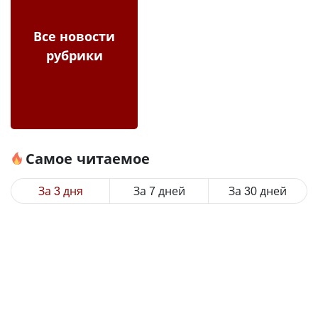
Все новости
рубрики
Самое читаемое
За 3 дня
За 7 дней
За 30 дней