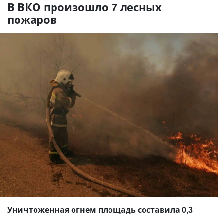
В ВКО произошло 7 лесных
пожаров
Уничтоженная огнем площадь составила 0,3