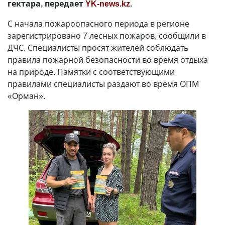
гектара, передает
YK-news.kz
.
С начала пожароопасного периода в регионе
зарегистрировано 7 лесных пожаров, сообщили в
ДЧС. Специалисты просят жителей соблюдать
правила пожарной безопасности во время отдыха
на природе. Памятки с соответствующими
правилами специалисты раздают во время ОПМ
«Орман».