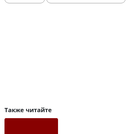
Также читайте