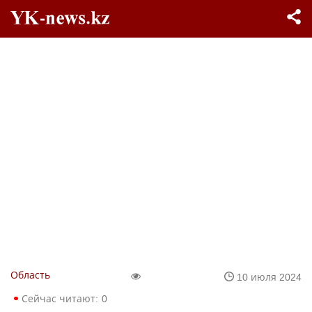
Область
10 июля 2024
Сейчас читают:
0